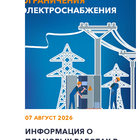
07 АВГУСТ 2026
ИНФОРМАЦИЯ О