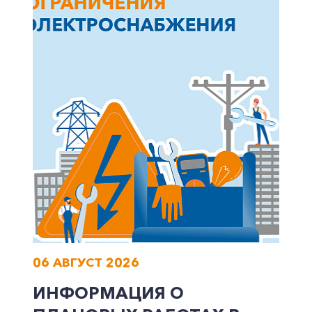
06 АВГУСТ 2026
ИНФОРМАЦИЯ О