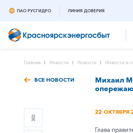
ПАО РУСГИДРО
ЛИНИЯ ДОВЕРИЯ
Главная
Новости
Новости
Новости в с
Михаил М
ВСЕ НОВОСТИ
опережаю
22 ОКТЯБРЯ 
Глава правит