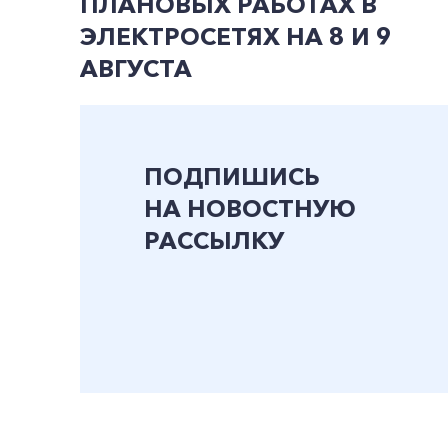
ПЛАНОВЫХ РАБОТАХ В
ЭЛЕКТРОСЕТЯХ НА 8 И 9
АВГУСТА
ПОДПИШИСЬ
НА НОВОСТНУЮ
РАССЫЛКУ