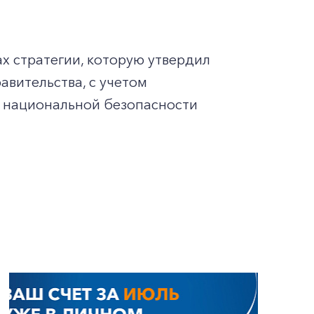
х стратегии, которую утвердил
авительства, с учетом
 национальной безопасности