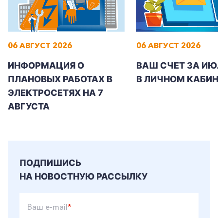
06 АВГУСТ 2026
06 АВГУСТ 2026
ИНФОРМАЦИЯ О
ВАШ СЧЕТ ЗА ИЮ
ПЛАНОВЫХ РАБОТАХ В
В ЛИЧНОМ КАБИН
ЭЛЕКТРОСЕТЯХ НА 7
АВГУСТА
ПОДПИШИСЬ
+7-800-700-24-57
Частным клиентам
НА НОВОСТНУЮ РАССЫЛКУ
Корпоративным клиентам
Ваш e-mail
*