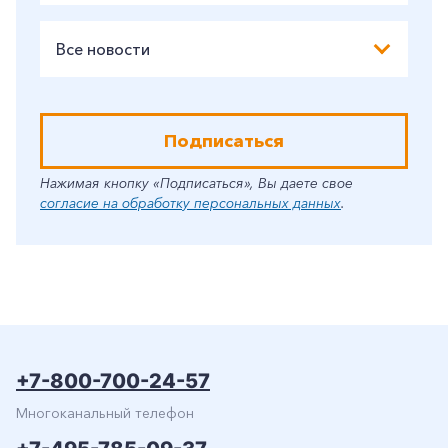
Заказать обратный звонок
Все новости
Подписаться
Нажимая кнопку «Подписаться», Вы даете свое
согласие на обработку персональных данных
.
+7-800-700-24-57
Многоканальный телефон