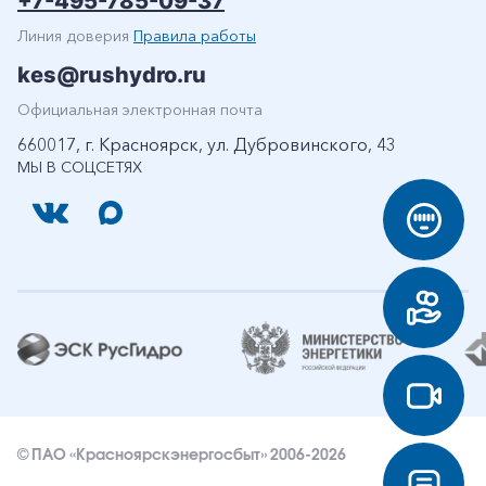
+7-495-785-09-37
Линия доверия
Правила работы
kes@rushydro.ru
Официальная электронная почта
660017, г. Красноярск, ул. Дубровинского, 43
МЫ В СОЦСЕТЯХ
© ПАО «Красноярскэнергосбыт» 2006-2026