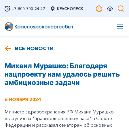
+7-800-700-24-57
КРАСНОЯРСК
ВСЕ НОВОСТИ
Михаил Мурашко: Благодаря
нацпроекту нам удалось решить
амбициозные задачи
6 НОЯБРЯ 2024
Министр здравоохранения РФ Михаил Мурашко
выступил на "правительственном часе" в Совете
Федерации и рассказал сенаторам об основных