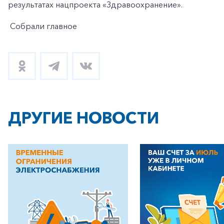
результатах нацпроекта «Здравоохранение».
Собрали главное
ДРУГИЕ НОВОСТИ