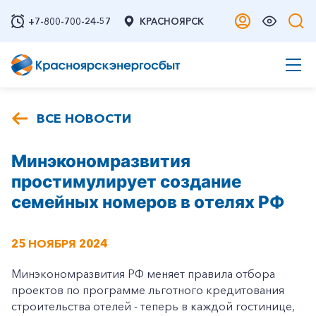
+7-800-700-24-57
КРАСНОЯРСК
ВСЕ НОВОСТИ
Минэкономразвития
простимулирует создание
семейных номеров в отелях РФ
25 НОЯБРЯ 2024
Минэкономразвития РФ меняет правила отбора
проектов по программе льготного кредитования
строительства отелей - теперь в каждой гостинице,