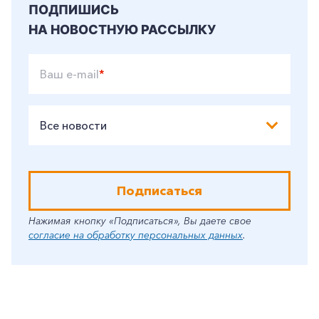
ПОДПИШИСЬ
НА НОВОСТНУЮ РАССЫЛКУ
Ваш e-mail
*
Все новости
Подписаться
Нажимая кнопку «Подписаться», Вы даете свое
согласие на обработку персональных данных
.