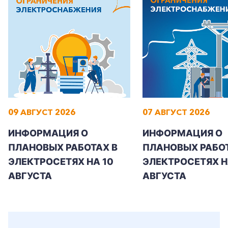
Корпоративным клиентам
Заказать обратный звонок
09 АВГУСТ 2026
07 АВГУСТ 2026
ИНФОРМАЦИЯ О
ИНФОРМАЦИЯ О
ПЛАНОВЫХ РАБОТАХ В
ПЛАНОВЫХ РАБОТ
ЭЛЕКТРОСЕТЯХ НА 10
ЭЛЕКТРОСЕТЯХ НА
АВГУСТА
АВГУСТА