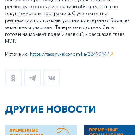
регионам, которые исполнили обязательства по
текущему этапу программы. С учетом опыта
реализации программы усилим критерии отбора по
земельным участкам. Теперь они должны быть
готовы на момент подачи заявки", - рассказал глава
МЭР.
Источник:
https://tass.ru/ekonomika/22490447
ДРУГИЕ НОВОСТИ
+7-800-700-24-57
Частным клиентам