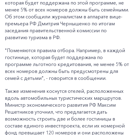
которая будет поддержана по этой программе, не
менее 5% от всех номеров должны быть семейными.
Об этом сообщили журналистам в аппарате вице-
премьера РФ Дмитрия Чернышенко по итогам
заседания правительственной комиссии по
развитию туризма в РФ.
"Поменяются правила отбора. Например, в каждой
гостинице, которая будет поддержана по
программе льготного кредитования, не менее 5% от
всех номеров должны быть предусмотрены для
семей с детьми", - говорится в сообщении.
Также изменения коснутся отелей, расположенных
вдоль автомобильных туристических маршрутов.
Министр экономического развития РФ Максим
Решетников уточнил, что предлагается дать
возможность строить две и более гостиницы в
составе единого инвестпроекта, если их номерной
фонд превышает 120 номеров и они расположены