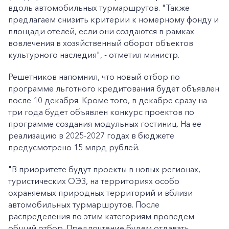
вдоль автомобильных турмаршрутов. "Также
предлагаем снизить критерии к номерному фонду и
площади отелей, если они создаются в рамках
вовлечения в хозяйственный оборот объектов
культурного наследия", - отметил министр.
Решетников напомнил, что новый отбор по
программе льготного кредитования будет объявлен
после 10 декабря. Кроме того, в декабре сразу на
три года будет объявлен конкурс проектов по
программе создания модульных гостиниц. На ее
реализацию в 2025-2027 годах в бюджете
предусмотрено 15 млрд рублей.
"В приоритете будут проекты в новых регионах,
туристических ОЭЗ, на территориях особо
охраняемых природных территорий и вблизи
автомобильных турмаршрутов. После
распределения по этим категориям проведем
общий отбор. Предпочтение будем отдавать