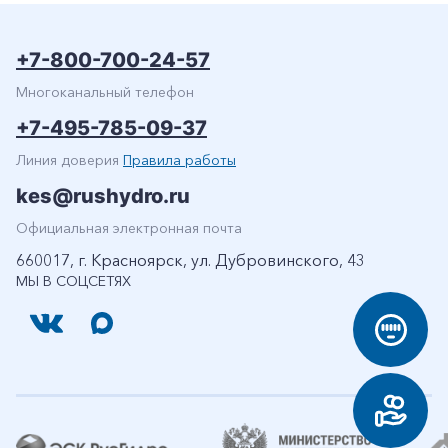
+7-800-700-24-57
Многоканальный телефон
+7-495-785-09-37
Линия доверия
Правила работы
kes@rushydro.ru
Официальная электронная почта
660017, г. Красноярск, ул. Дубровинского, 43
МЫ В СОЦСЕТЯХ