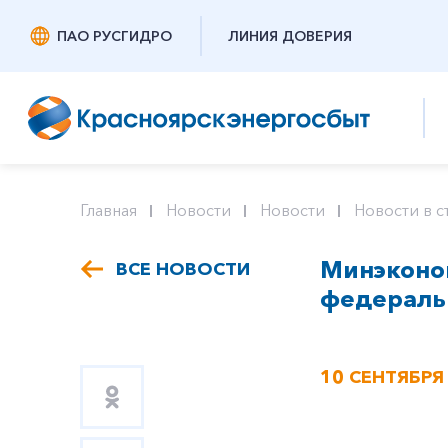
ПАО РУСГИДРО
ЛИНИЯ ДОВЕРИЯ
Главная
Новости
Новости
Новости в с
Минэконо
ВСЕ НОВОСТИ
федераль
10 СЕНТЯБРЯ