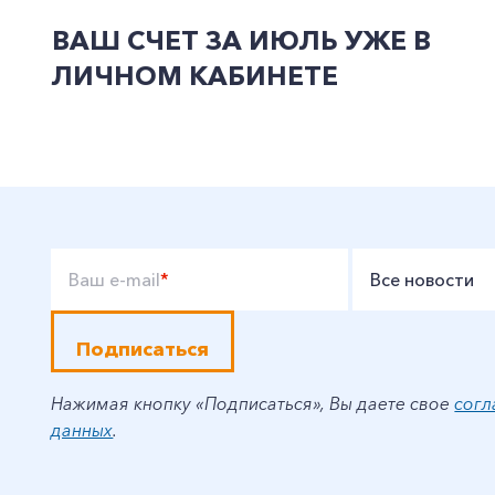
ВАШ СЧЕТ ЗА ИЮЛЬ УЖЕ В
ЛИЧНОМ КАБИНЕТЕ
Ваш e-mail
*
Все новости
Подписаться
Нажимая кнопку «Подписаться», Вы даете свое
согл
данных
.