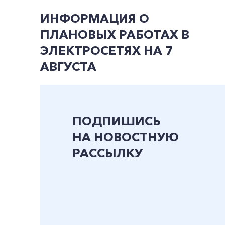
ИНФОРМАЦИЯ О
ПЛАНОВЫХ РАБОТАХ В
ЭЛЕКТРОСЕТЯХ НА 7
АВГУСТА
ПОДПИШИСЬ
НА НОВОСТНУЮ
РАССЫЛКУ