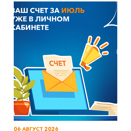
06 АВГУСТ 2026