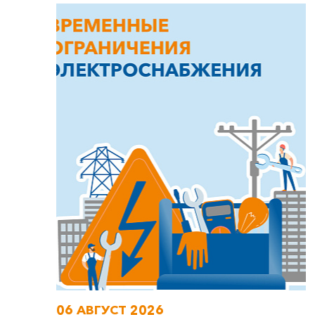
06 АВГУСТ 2026