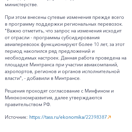
министерстве.
При этом внесены сутевые изменения прежде всего
в программу поддержки региональных перевозок.
"Важно отметить, что запрос на изменения исходит
от отрасли - программы субсидирования
авиаперевозок функционируют более 10 лет, за этот
период накопился ряд предложений и
необходимых настроек. Данная работа проведена на
площадке Минтранса при участии авиакомпаний,
аэропортов, регионов и органов исполнительной
власти", - добавили в Минтрансе.
Решения проходят согласование с Минфином и
Минэкономразвития, далее утверждаются
правительством РФ.
Источник:
https://tass.ru/ekonomika/22398387