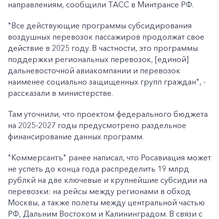
направлениям, сообщили ТАСС в Минтрансе РФ.
"Все действующие программы субсидирования
воздушных перевозок пассажиров продолжат свое
действие в 2025 году. В частности, это программы
поддержки региональных перевозок, [единой]
дальневосточной авиакомпании и перевозок
наименее социально защищенных групп граждан", -
рассказали в министерстве.
Там уточнили, что проектом федерального бюджета
на 2025-2027 годы предусмотрено раздельное
финансирование данных программ.
"Коммерсантъ" ранее написал, что Росавиация может
не успеть до конца года распределить 19 млрд
рублкй на две ключевые и крупнейшие субсидии на
перевозки: на рейсы между регионами в обход
Москвы, а также полеты между центральной частью
РФ, Дальним Востоком и Калининградом. В связи с