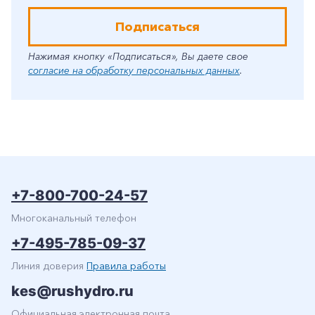
Подписаться
Нажимая кнопку «Подписаться», Вы даете свое
согласие на обработку персональных данных
.
+7-800-700-24-57
Многоканальный телефон
+7-495-785-09-37
Линия доверия
Правила работы
kes@rushydro.ru
Официальная электронная почта