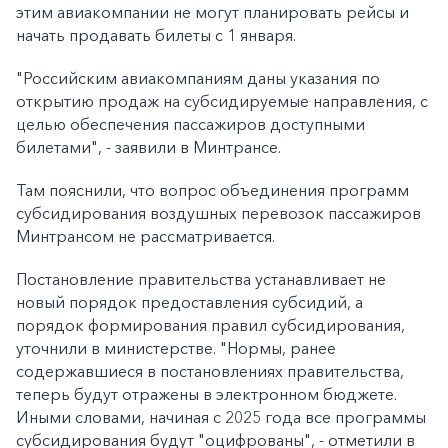
этим авиакомпании не могут планировать рейсы и
начать продавать билеты с 1 января.
"Российским авиакомпаниям даны указания по
открытию продаж на субсидируемые направления, с
целью обеспечения пассажиров доступными
билетами", - заявили в Минтрансе.
Там пояснили, что вопрос объединения программ
субсидирования воздушных перевозок пассажиров
Минтрансом не рассматривается.
Постановление правительства устанавливает не
новый порядок предоставления субсидий, а
порядок формирования правил субсидирования,
уточнили в министерстве. "Нормы, ранее
содержавшиеся в постановлениях правительства,
теперь будут отражены в электронном бюджете.
Иными словами, начиная с 2025 года все программы
субсидирования будут "оцифрованы", - отметили в