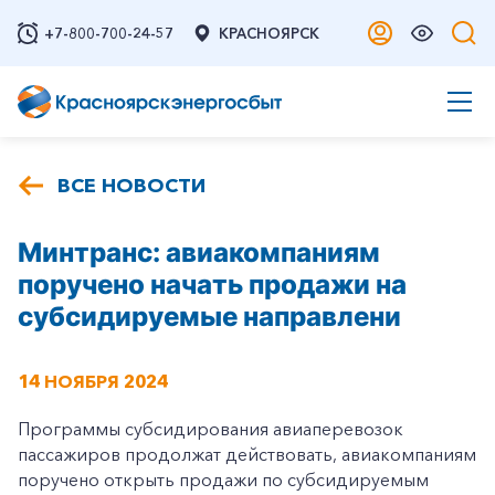
+7-800-700-24-57
КРАСНОЯРСК
ВСЕ НОВОСТИ
Минтранс: авиакомпаниям
поручено начать продажи на
субсидируемые направлени
14 НОЯБРЯ 2024
Программы субсидирования авиаперевозок
пассажиров продолжат действовать, авиакомпаниям
поручено открыть продажи по субсидируемым