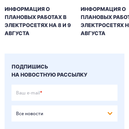
ИНФОРМАЦИЯ О
ИНФОРМАЦИЯ О
ПЛАНОВЫХ РАБОТАХ В
ПЛАНОВЫХ РАБОТ
ЭЛЕКТРОСЕТЯХ НА 8 И 9
ЭЛЕКТРОСЕТЯХ Н
АВГУСТА
АВГУСТА
ПОДПИШИСЬ
НА НОВОСТНУЮ РАССЫЛКУ
Ваш e-mail
*
Все новости