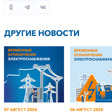
+7-800-700-24-57
Частным клиентам
Корпоративным клиентам
ДРУГИЕ НОВОСТИ
Заказать обратный звонок
07 АВГУСТ 2026
06 АВГУСТ 2026