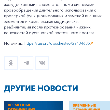
желудочковыми вспомогательными системами
кровообращения длительного использования с
проверкой функционирования и заменой внешних
элементов и комплексная медицинская
реабилитация после протезирования нижних
конечностей с установкой постоянного протеза.
Источник:
https://tass.ru/obschestvo/22134605
ДРУГИЕ НОВОСТИ
+7-800-700-24-57
Частным клиентам