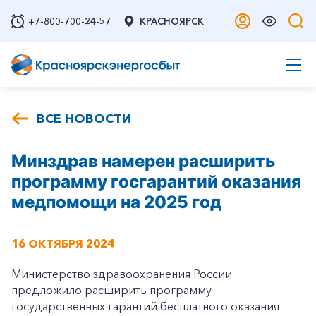
+7-800-700-24-57
КРАСНОЯРСК
ВСЕ НОВОСТИ
Минздрав намерен расширить
программу госгарантий оказания
медпомощи на 2025 год
16 ОКТЯБРЯ 2024
Министерство здравоохранения России
предложило расширить программу
государственных гарантий бесплатного оказания