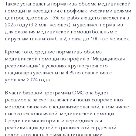
Также установлены нормативы объема медицинской
помощи на посещения с профилактическими целями
центров здоровья - 5% от работающего населения в
2025 году (3,2 млн. человек), и увеличен норматив
для оказания медицинской помощи больным с
вирусным гепатитом С в 2,5 раза до 100 тыс. человек.
Кроме того, средние нормативы объема
медицинской помощи по профилю "Медицинская
реабилитация" в условиях круглосуточного
стационара увеличены на 4 % по сравнению с
уровнем 2024 года.
В части базовой программы ОМС она будет
расширена за счет включения новых современных
методов оказания специализированной, в том числе
высокотехнологичной, медицинской помощи.
Среди них мониторинг и периодическая
реабилитация детей с хронической сердечной
недостаточностью с имплантированными