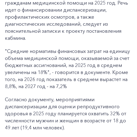
гражданам медицинской помощи на 2025 год. Речь
идет о финансировании диспансеризации,
профилактических осмотров, а также
диагностических исследований, следует из
пояснительной записки к проекту постановления
кабмина.
"Средние нормативы финансовых затрат на единицу
объема медицинской помощи, оказываемой за счет
бюджетных ассигнований, на 2025 год в среднем
увеличены на 18%", - говорится в документе. Кроме
того, на 2026 год показатель в среднем вырастет на
8,8%, на 2027 год - на 7,2%
Согласно документу, мероприятиями
диспансеризации для оценки репродуктивного
здоровья в 2025 году планируется охватить 32% от
численности мужчин и женщин в возрасте от 18 до
49 лет (19,4 млн человек).