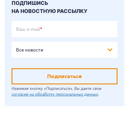
ПОДПИШИСЬ
НА НОВОСТНУЮ РАССЫЛКУ
Ваш e-mail
*
Все новости
Подписаться
Нажимая кнопку «Подписаться», Вы даете свое
согласие на обработку персональных данных
.