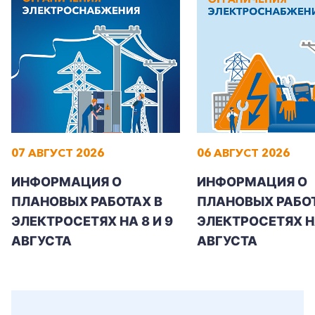
Корпоративным клиентам
Заказать обратный звонок
07 АВГУСТ 2026
06 АВГУСТ 2026
ИНФОРМАЦИЯ О
ИНФОРМАЦИЯ О
ПЛАНОВЫХ РАБОТАХ В
ПЛАНОВЫХ РАБОТ
ЭЛЕКТРОСЕТЯХ НА 8 И 9
ЭЛЕКТРОСЕТЯХ Н
АВГУСТА
АВГУСТА