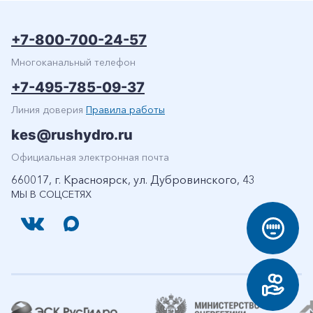
+7-800-700-24-57
Многоканальный телефон
+7-495-785-09-37
Линия доверия
Правила работы
kes@rushydro.ru
Официальная электронная почта
660017, г. Красноярск, ул. Дубровинского, 43
МЫ В СОЦСЕТЯХ