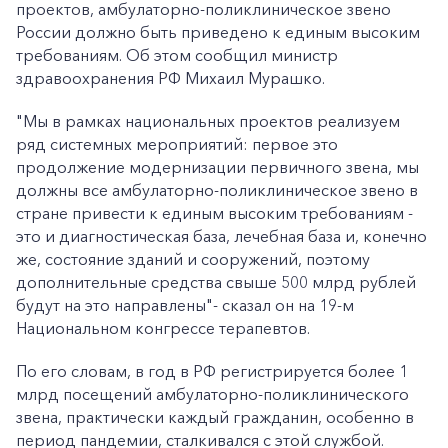
проектов, амбулаторно-поликлиническое звено
России должно быть приведено к единым высоким
требованиям. Об этом сообщил министр
здравоохранения РФ Михаил Мурашко.
"Мы в рамках национальных проектов реализуем
ряд системных мероприятий: первое это
продолжение модернизации первичного звена, мы
должны все амбулаторно-поликлиническое звено в
стране привести к единым высоким требованиям -
это и диагностическая база, лечебная база и, конечно
же, состояние зданий и сооружений, поэтому
дополнительные средства свыше 500 млрд рублей
будут на это направлены"- сказал он на 19-м
Национальном конгрессе терапевтов.
По его словам, в год в РФ регистрируется более 1
млрд посещений амбулаторно-поликлинического
звена, практически каждый гражданин, особенно в
период пандемии, сталкивался с этой службой.