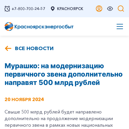
+7-800-700-24-57
КРАСНОЯРСК
ВСЕ НОВОСТИ
Мурашко: на модернизацию
первичного звена дополнительно
направят 500 млрд рублей
20 НОЯБРЯ 2024
Свыше 500 млрд рублей будет направлено
дополнительно на продолжение модернизации
первичного звена в рамках новых национальных