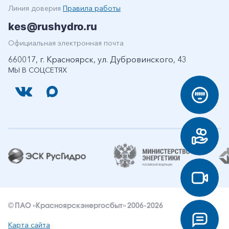
Линия доверия
Правила работы
kes@rushydro.ru
Официальная электронная почта
660017, г. Красноярск, ул. Дубровинского, 43
МЫ В СОЦСЕТЯХ
© ПАО «Красноярскэнергосбыт» 2006-2026
Карта сайта