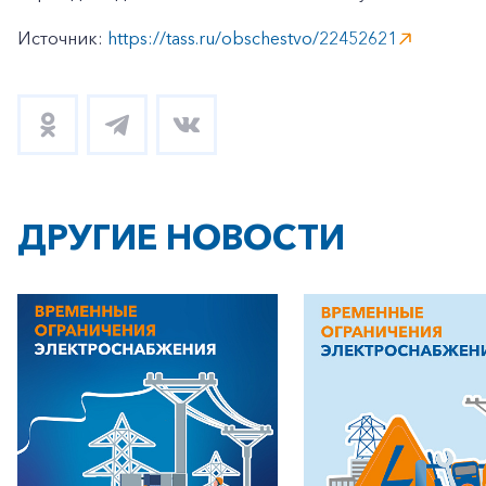
Источник:
https://tass.ru/obschestvo/22452621
ДРУГИЕ НОВОСТИ