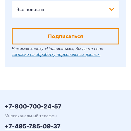
Все новости
Подписаться
Нажимая кнопку «Подписаться», Вы даете свое
согласие на обработку персональных данных
.
+7-800-700-24-57
Многоканальный телефон
+7-495-785-09-37