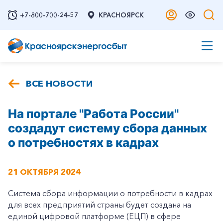
+7-800-700-24-57
КРАСНОЯРСК
ВСЕ НОВОСТИ
На портале "Работа России"
создадут систему сбора данных
о потребностях в кадрах
21 ОКТЯБРЯ 2024
Система сбора информации о потребности в кадрах
для всех предприятий страны будет создана на
единой цифровой платформе (ЕЦП) в сфере