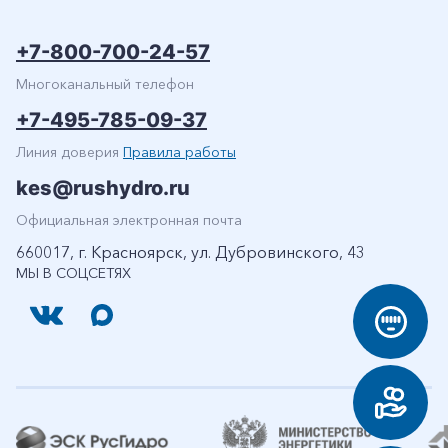
+7-800-700-24-57
Многоканальный телефон
+7-495-785-09-37
Линия доверия
Правила работы
kes@rushydro.ru
Официальная электронная почта
660017, г. Красноярск, ул. Дубровинского, 43
МЫ В СОЦСЕТЯХ