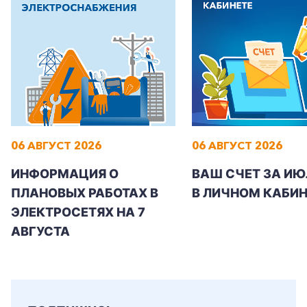
Заказать обратный звонок
06 АВГУСТ 2026
06 АВГУСТ 2026
ИНФОРМАЦИЯ О
ВАШ СЧЕТ ЗА ИЮ
ПЛАНОВЫХ РАБОТАХ В
В ЛИЧНОМ КАБИН
ЭЛЕКТРОСЕТЯХ НА 7
АВГУСТА