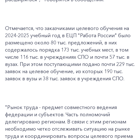
Отмечается, что заказчиками целевого обучения на
2024-2025 учебный год в ЕЦП "Работа России" было
размещено около 80 тыс. предложений, в них
содержалось порядка 173 тыс. учебных мест, в том
числе 116 тыс. в учреждениях СПО и почти 57 тыс. в
вузах. При этом поступающими подано почти 229 тыс.
заявок на целевое обучение, из которых 190 тыс.
заявок в вузы и 38 тыс. заявок в учреждения СПО.
"Рынок труда - предмет совместного ведения
федерации и субъектов. Часть полномочий
делегировано регионам. В связи с этим регионам
необходимо четко отслеживать ситуацию на рынке
труда и координировать вопросы целевого приема