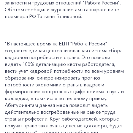
занятости и трудовых отношений "Работа России".
Об этом сообщили журналистам в аппарате вице-
премьера РФ Татьяны Голиковой.
"В настоящее время на ЕЦП "Работа России"
создается единая централизованная система сбора
кадровой потребности в стране. Это позволит
видеть 100% детализацию квоты работодателя,
вести учет кадровой потребности по всем уровням
образования, синхронизировать прогноз
потребности экономики страны в кадрах и
формирование контрольных цифр приема в вузы и
колледжи, в том числе по целевому приему.
Абитуриентам данная мера позволит видеть
действительно востребованные на рынке труда
страны профессии. Круг работодателей, которые
получат право заключать целевые договоры, будет
расширяться", - говорится в сообщении.