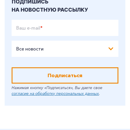
ПОДПИШИСЬ
НА НОВОСТНУЮ РАССЫЛКУ
Ваш e-mail
*
Все новости
Подписаться
Нажимая кнопку «Подписаться», Вы даете свое
согласие на обработку персональных данных
.