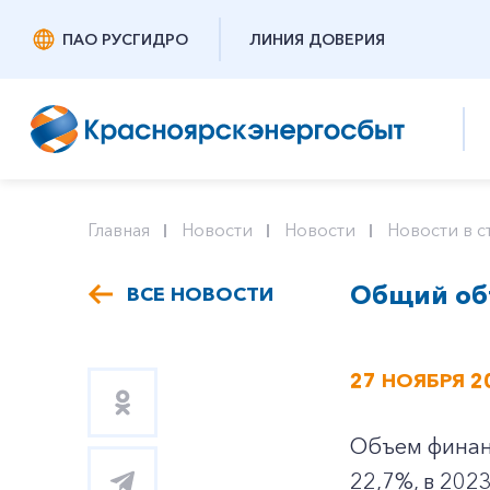
ПАО РУСГИДРО
ЛИНИЯ ДОВЕРИЯ
Главная
Новости
Новости
Новости в с
Общий объ
ВСЕ НОВОСТИ
27 НОЯБРЯ 2
Объем финанс
22,7%, в 202