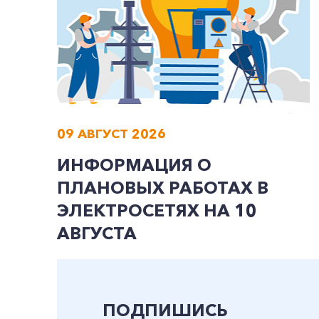
09 АВГУСТ 2026
ИНФОРМАЦИЯ О
ПЛАНОВЫХ РАБОТАХ В
ЭЛЕКТРОСЕТЯХ НА 10
АВГУСТА
ПОДПИШИСЬ