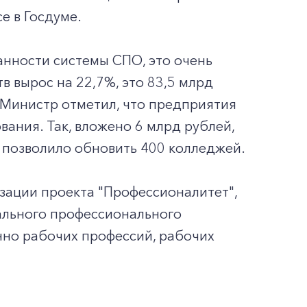
е в Госдуме.
нности системы СПО, это очень
в вырос на 22,7%, это 83,5 млрд
 Министр отметил, что предприятия
вания. Так, вложено 6 млрд рублей,
о позволило обновить 400 колледжей.
изации проекта "Профессионалитет",
чального профессионального
нно рабочих профессий, рабочих