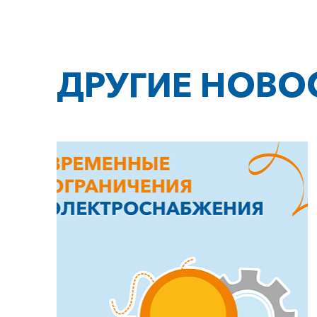
ДРУГИЕ НОВО