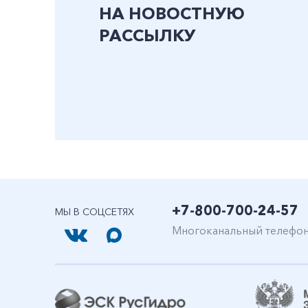
НА НОВОСТНУЮ
РАССЫЛКУ
+7-800-700-24-57
МЫ В СОЦСЕТЯХ
Многоканальный телефо