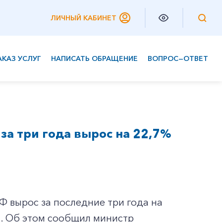
ЛИЧНЫЙ КАБИНЕТ
АКАЗ УСЛУГ
НАПИСАТЬ ОБРАЩЕНИЕ
ВОПРОС—ОТВЕТ
Частным клиентам
Корпоративным клиентам
а три года вырос на 22,7%
 вырос за последние три года на
й. Об этом сообщил министр