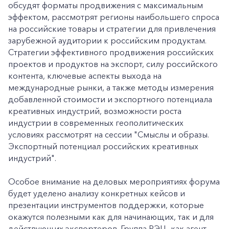
обсудят форматы продвижения с максимальным
эффектом, рассмотрят регионы наибольшего спроса
на российские товары и стратегии для привлечения
зарубежной аудитории к российским продуктам.
Стратегии эффективного продвижения российских
проектов и продуктов на экспорт, силу российского
контента, ключевые аспекты выхода на
международные рынки, а также методы измерения
добавленной стоимости и экспортного потенциала
креативных индустрий, возможности роста
индустрии в современных геополитических
условиях рассмотрят на сессии "Смыслы и образы.
Экспортный потенциал российских креативных
индустрий".
Особое внимание на деловых мероприятиях форума
будет уделено анализу конкретных кейсов и
презентации инструментов поддержки, которые
окажутся полезными как для начинающих, так и для
действующих экспортеров. Группа РЭЦ, как агент