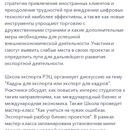
стратегии привлечения иностранных клиентов и
преодоления трудностей при внедрении цифровых
технологий наиболее эффективны, а также как новые
инструменты упрощают торговлю с
дружественными странами и какие дополнительные
меры необходимы для успешной
внешнеэкономической деятельности. Участники
смогут выявить слабые места в своих проектах и
определить пути для дальнейшего развития
экспортной деятельности.
Школа экспорта РЭЦ организует дискуссию на тему
"Кадры для экспорта или экспорт для кадров".
Участники обсудят, как повысить интерес студентов к
таким направлениям, как международный бизнес и
международная экономика. Также Школа проведет
мастер-класс "Как учиться на чужих ошибках.
Экспортный разбор бизнес-проектов". В рамках
мастер-класса запланирована установочная мини-