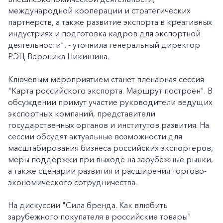
международной кооперации и стратегических
партнерств, а также развитие экспорта в креативных
индустриях и подготовка кадров для экспортной
деятельности", - уточнила генеральный директор
РЭЦ Вероника Никишина.
Ключевым мероприятием станет пленарная сессия
"Карта российского экспорта. Маршрут построен". В
обсуждении примут участие руководители ведущих
экспортных компаний, представители
государственных органов и институтов развития. На
сессии обсудят актуальные возможности для
масштабирования бизнеса российских экспортеров,
меры поддержки при выходе на зарубежные рынки,
а также сценарии развития и расширения торгово-
экономического сотрудничества.
На дискуссии "Сила бренда. Как влюбить
зарубежного покупателя в российские товары"