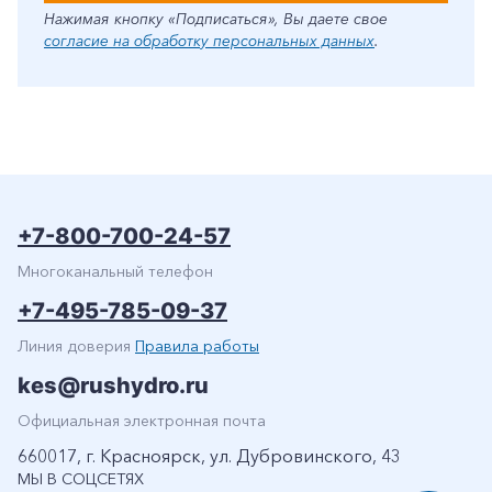
Нажимая кнопку «Подписаться», Вы даете свое
согласие на обработку персональных данных
.
+7-800-700-24-57
Многоканальный телефон
+7-495-785-09-37
Линия доверия
Правила работы
kes@rushydro.ru
Официальная электронная почта
660017, г. Красноярск, ул. Дубровинского, 43
МЫ В СОЦСЕТЯХ