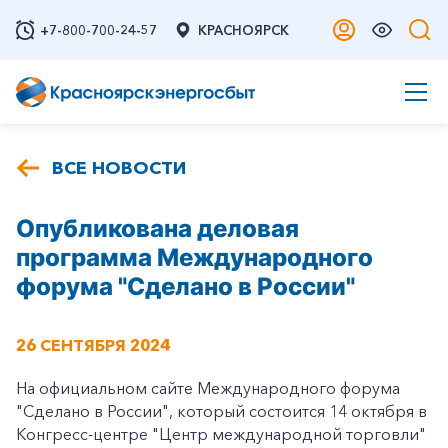
+7-800-700-24-57
КРАСНОЯРСК
ВСЕ НОВОСТИ
Опубликована деловая
программа Международного
форума "Сделано в России"
26 СЕНТЯБРЯ 2024
На официальном сайте Международного форума
"Сделано в России", который состоится 14 октября в
Конгресс-центре "Центр международной торговли"