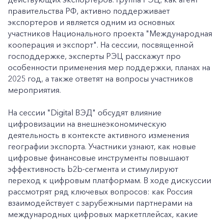
правительства РФ, активно поддерживает
экспортеров и является одним из основных
участников Национального проекта "Международная
кооперация и экспорт". На сессии, посвященной
господдержке, эксперты РЭЦ расскажут про
особенности применения мер поддержки, планах на
2025 год, а также ответят на вопросы участников
мероприятия.
На сессии "Digital ВЭД" обсудят влияние
цифровизации на внешнеэкономическую
деятельность в контексте активного изменения
географии экспорта. Участники узнают, как новые
цифровые финансовые инструменты повышают
эффективность b2b-сегмента и стимулируют
переход к цифровым платформам. В ходе дискуссии
рассмотрят ряд ключевых вопросов: как Россия
взаимодействует с зарубежными партнерами на
международных цифровых маркетплейсах, какие