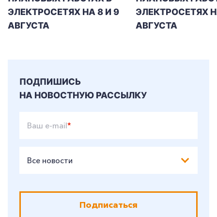
ЭЛЕКТРОСЕТЯХ НА 8 И 9
ЭЛЕКТРОСЕТЯХ Н
АВГУСТА
АВГУСТА
ПОДПИШИСЬ
НА НОВОСТНУЮ РАССЫЛКУ
Ваш e-mail
*
Все новости
Подписаться