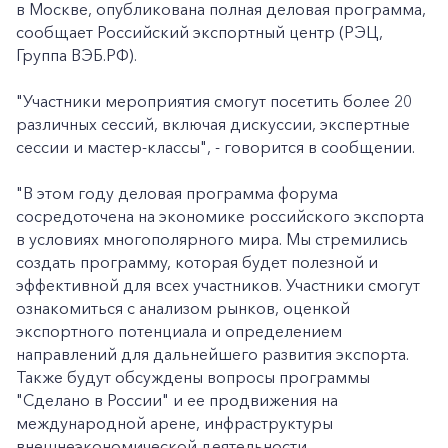
в Москве, опубликована полная деловая программа,
сообщает Российский экспортный центр (РЭЦ,
Группа ВЭБ.РФ).
"Участники мероприятия смогут посетить более 20
различных сессий, включая дискуссии, экспертные
сессии и мастер-классы", - говорится в сообщении.
"В этом году деловая программа форума
сосредоточена на экономике российского экспорта
в условиях многополярного мира. Мы стремились
создать программу, которая будет полезной и
эффективной для всех участников. Участники смогут
ознакомиться с анализом рынков, оценкой
экспортного потенциала и определением
направлений для дальнейшего развития экспорта.
Также будут обсуждены вопросы программы
"Сделано в России" и ее продвижения на
международной арене, инфраструктуры
внешнеэкономической деятельности,