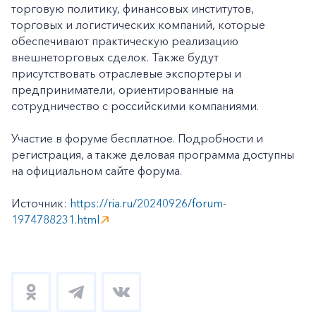
торговую политику, финансовых институтов,
торговых и логистических компаний, которые
обеспечивают практическую реализацию
внешнеторговых сделок. Также будут
присутствовать отраслевые экспортеры и
предприниматели, ориентированные на
сотрудничество с российскими компаниями.
Участие в форуме бесплатное. Подробности и
регистрация, а также деловая программа доступны
на официальном сайте форума.
Источник:
https://ria.ru/20240926/forum-
1974788231.html