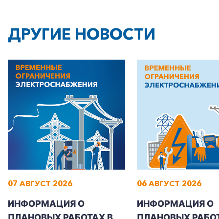
ДРУГИЕ НОВОСТИ
07 АВГУСТ 2026
06 АВГУСТ 2026
ИНФОРМАЦИЯ О
ИНФОРМАЦИЯ О
ПЛАНОВЫХ РАБОТАХ В
ПЛАНОВЫХ РАБОТ