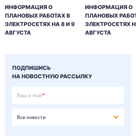
ИНФОРМАЦИЯ О
ИНФОРМАЦИЯ О
ПЛАНОВЫХ РАБОТАХ В
ПЛАНОВЫХ РАБОТ
ЭЛЕКТРОСЕТЯХ НА 8 И 9
ЭЛЕКТРОСЕТЯХ Н
АВГУСТА
АВГУСТА
ПОДПИШИСЬ
НА НОВОСТНУЮ РАССЫЛКУ
Ваш e-mail
*
Все новости