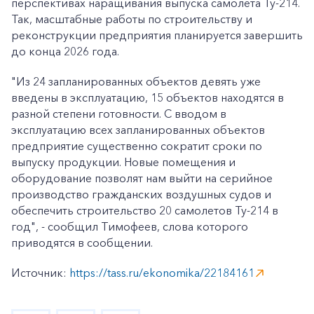
перспективах наращивания выпуска самолета Ту-214.
Так, масштабные работы по строительству и
реконструкции предприятия планируется завершить
до конца 2026 года.
"Из 24 запланированных объектов девять уже
введены в эксплуатацию, 15 объектов находятся в
разной степени готовности. С вводом в
эксплуатацию всех запланированных объектов
предприятие существенно сократит сроки по
выпуску продукции. Новые помещения и
оборудование позволят нам выйти на серийное
производство гражданских воздушных судов и
обеспечить строительство 20 самолетов Ту-214 в
год", - сообщил Тимофеев, слова которого
приводятся в сообщении.
Источник:
https://tass.ru/ekonomika/22184161