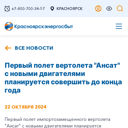
+7-800-700-24-57
КРАСНОЯРСК
ВСЕ НОВОСТИ
Первый полет вертолета "Ансат"
с новыми двигателями
планируется совершить до конца
года
22 ОКТЯБРЯ 2024
Первый полет импортозамещенного вертолета
"Ансат" с новыми двигателями планируется