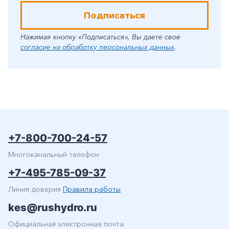
Подписаться
Нажимая кнопку «Подписаться», Вы даете свое
согласие на обработку персональных данных
.
+7-800-700-24-57
Многоканальный телефон
+7-495-785-09-37
Линия доверия
Правила работы
kes@rushydro.ru
Официальная электронная почта