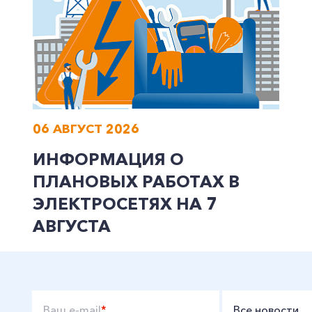
06 АВГУСТ 2026
ИНФОРМАЦИЯ О
ПЛАНОВЫХ РАБОТАХ В
ЭЛЕКТРОСЕТЯХ НА 7
АВГУСТА
Ваш e-mail
*
Все новости