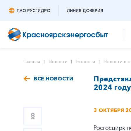
ПАО РУСГИДРО
ЛИНИЯ ДОВЕРИЯ
Главная
Новости
Новости
Новости в с
Представл
ВСЕ НОВОСТИ
2024 году
3 ОКТЯБРЯ 2
Росгосцирк п