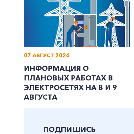
07 АВГУСТ 2026
ИНФОРМАЦИЯ О
ПЛАНОВЫХ РАБОТАХ В
ЭЛЕКТРОСЕТЯХ НА 8 И 9
АВГУСТА
ПОДПИШИСЬ