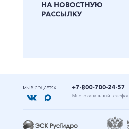
НА НОВОСТНУЮ
РАССЫЛКУ
+7-800-700-24-57
МЫ В СОЦСЕТЯХ
Многоканальный телефо