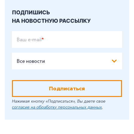
ПОДПИШИСЬ
НА НОВОСТНУЮ РАССЫЛКУ
Ваш e-mail
*
Все новости
Подписаться
Нажимая кнопку «Подписаться», Вы даете свое
согласие на обработку персональных данных
.