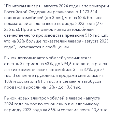
"По итогам января - августа 2024 года на территории
Российской Федерации реализовано 1 173 614
новых автомобилей (до 3 лет), что на 52% больше
показателей аналогичного периода 2023 года (773
235 шт.). При этом рынок новых автомобилей
отечественного производства превысил 516 тыс. шт.,
что на 32% больше показателей января - августа 2023
года", - отмечается в сообщении.
Рынок легковых автомобилей увеличился за
отчетный период на 63%, до 994,6 тыс. авто, а рынок
легких коммерческих автомобилей - на 37%, до 84
тыс. В сегменте грузовиков продажи снизились на
10% и составили 81,3 тыс., а в сегменте автобусов
продажи выросли на 12% - до 13,6 тыс.
Рынок новых электромобилей в январе - августе
2024 года вырос по отношению к аналогичному
периоду 2023 года на 86% и составил почти 13,8 тыс.