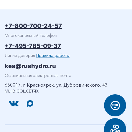
+7-800-700-24-57
Многоканальный телефон
+7-495-785-09-37
Линия доверия
Правила работы
kes@rushydro.ru
Официальная электронная почта
660017, г. Красноярск, ул. Дубровинского, 43
МЫ В СОЦСЕТЯХ