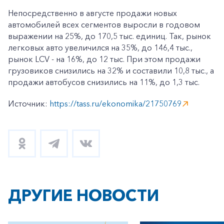
Непосредственно в августе продажи новых
автомобилей всех сегментов выросли в годовом
выражении на 25%, до 170,5 тыс. единиц. Так, рынок
легковых авто увеличился на 35%, до 146,4 тыс.,
рынок LCV - на 16%, до 12 тыс. При этом продажи
грузовиков снизились на 32% и составили 10,8 тыс., а
продажи автобусов снизились на 11%, до 1,3 тыс.
Источник:
https://tass.ru/ekonomika/21750769
ДРУГИЕ НОВОСТИ