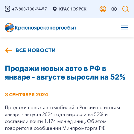
+7-800-700-24-57
КРАСНОЯРСК
ВСЕ НОВОСТИ
Продажи новых авто в РФ в
январе - августе выросли на 52%
3 СЕНТЯБРЯ 2024
Продажи новых автомобилей в России по итогам
января - августа 2024 года выросли на 52% и
составили почти 1,174 млн единиц. Об этом
говорится в сообщении Минпромторга РФ.