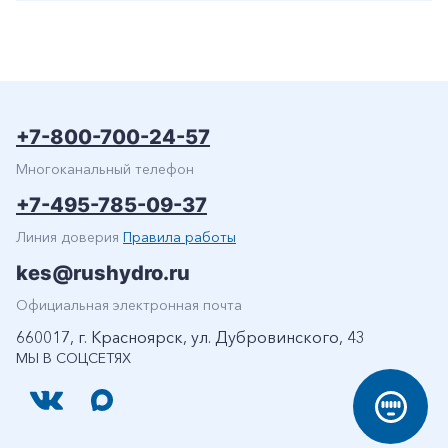
+7-800-700-24-57
Многоканальный телефон
+7-495-785-09-37
Линия доверия
Правила работы
kes@rushydro.ru
Официальная электронная почта
660017, г. Красноярск, ул. Дубровинского, 43
МЫ В СОЦСЕТЯХ