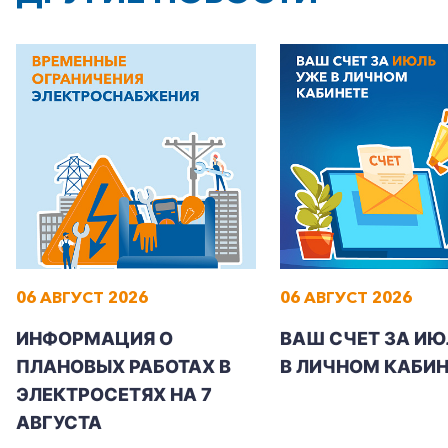
+7-800-700-24-57
Частным клиентам
Корпоративным клиентам
06 АВГУСТ 2026
06 АВГУСТ 2026
ИНФОРМАЦИЯ О
ВАШ СЧЕТ ЗА ИЮ
Заказать обратный звонок
ПЛАНОВЫХ РАБОТАХ В
В ЛИЧНОМ КАБИН
ЭЛЕКТРОСЕТЯХ НА 7
АВГУСТА