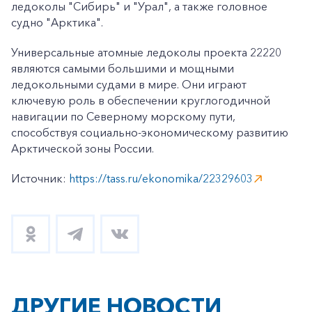
ледоколы "Сибирь" и "Урал", а также головное
судно "Арктика".
Универсальные атомные ледоколы проекта 22220
являются самыми большими и мощными
ледокольными судами в мире. Они играют
ключевую роль в обеспечении круглогодичной
навигации по Северному морскому пути,
способствуя социально-экономическому развитию
Арктической зоны России.
Источник:
https://tass.ru/ekonomika/22329603
ДРУГИЕ НОВОСТИ