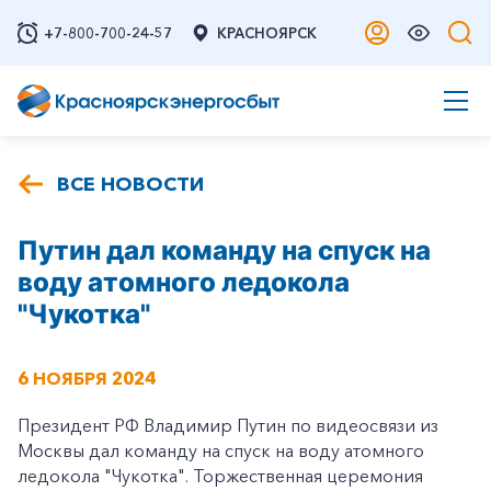
+7-800-700-24-57
КРАСНОЯРСК
ВСЕ НОВОСТИ
Путин дал команду на спуск на
воду атомного ледокола
"Чукотка"
6 НОЯБРЯ 2024
Президент РФ Владимир Путин по видеосвязи из
Москвы дал команду на спуск на воду атомного
ледокола "Чукотка". Торжественная церемония