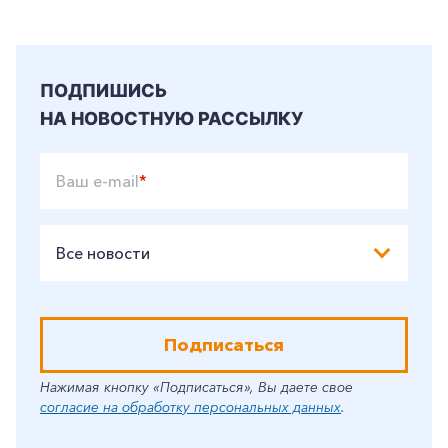
ПОДПИШИСЬ
НА НОВОСТНУЮ РАССЫЛКУ
Ваш e-mail
*
Все новости
Подписаться
Нажимая кнопку «Подписаться», Вы даете свое
согласие на обработку персональных данных
.