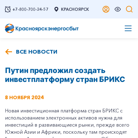
+7-800-700-24-57
КРАСНОЯРСК
ВСЕ НОВОСТИ
Путин предложил создать
инвестплатформу стран БРИКС
8 НОЯБРЯ 2024
Новая инвестиционная платформа стран БРИКС с
использованием электронных активов нужна для
инвестиций в развивающиеся рынки, прежде всего
Южной Азии и Африки, поскольку там происходят