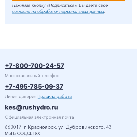
Нажимая кнопку «Подписаться», Вы даете свое
согласие на обработку персональных данных
.
+7-800-700-24-57
Многоканальный телефон
+7-495-785-09-37
Линия доверия
Правила работы
kes@rushydro.ru
Официальная электронная почта
660017, г. Красноярск, ул. Дубровинского, 43
МЫ В СОЦСЕТЯХ