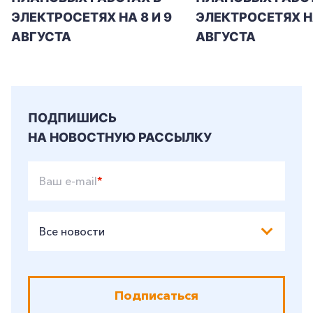
ЭЛЕКТРОСЕТЯХ НА 8 И 9
ЭЛЕКТРОСЕТЯХ Н
АВГУСТА
АВГУСТА
ПОДПИШИСЬ
НА НОВОСТНУЮ РАССЫЛКУ
Ваш e-mail
*
Все новости
Подписаться