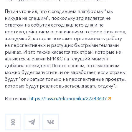
Путин уточнил, что с созданием платформы "мы
никуда не спешим", поскольку это является не
ответом на события сегодняшнего дня и не
противодействием ограничениям в сфере финансов,
а задумкой, которая поможет организовать работу
на перспективных и растущих быстрыми темпами
рынках. И это также касается тех стран, которые не
являются членами БРИКС на текущий момент,
добавил президент. По его словам, этот механизм
можно будет запустить, и он заработает, если страны
будут "опираться только на перспективные проекты,
которые будут реализовываться, давать отдачу".
Источник:
https://tass.ru/ekonomika/22348637