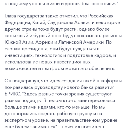
к подъему уровня жизни и уровня благосостояния".
Глава государства также отметил, что Российская
Федерация, Китай, Саудовская Аравия и некоторые
другие страны тоже будут расти, однако более
серьезный и бурный рост будут показывать регионы
Южной Азии, Африки и Латинской Америки. По
словам президента, они будут нуждаться в
инвестициях, технологиях и подготовке кадров, и
использование новых инвестиционных
возможностей и платформ может это обеспечить.
Он подчеркнул, что идея создания такой платформы
понравилась руководству нового банка развития
БРИКС. "Здесь разные точки зрения существуют,
разные подходы. В целом кто-то заинтересовался
больше этими идеями, кто-то меньше. Но мы
договорились создать рабочую группу и на
экспертном уровне, на правительственном уровне
еще будем заниматься", - пояснил президент.