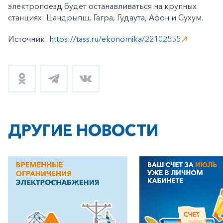
электропоезд будет останавливаться на крупных
станциях: Цандрыпш, Гагра, Гудаута, Афон и Сухум.
Источник:
https://tass.ru/ekonomika/22102555
ДРУГИЕ НОВОСТИ