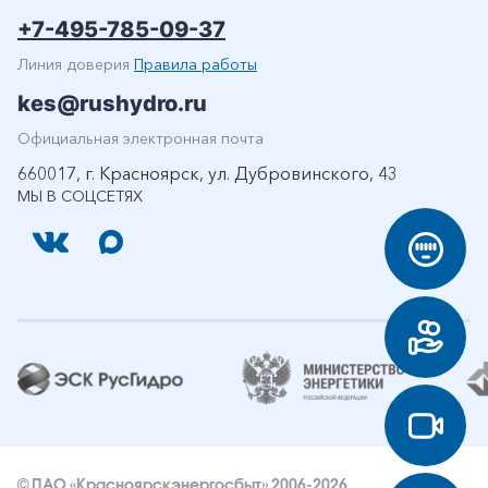
+7-495-785-09-37
Линия доверия
Правила работы
kes@rushydro.ru
Официальная электронная почта
660017, г. Красноярск, ул. Дубровинского, 43
МЫ В СОЦСЕТЯХ
© ПАО «Красноярскэнергосбыт» 2006-2026