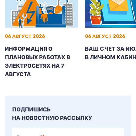
06 АВГУСТ 2026
06 АВГУСТ 2026
+7-800-700-24-57
Частным клиентам
ИНФОРМАЦИЯ О
ВАШ СЧЕТ ЗА ИЮ
Корпоративным клиентам
ПЛАНОВЫХ РАБОТАХ В
В ЛИЧНОМ КАБИН
ЭЛЕКТРОСЕТЯХ НА 7
АВГУСТА
Заказать обратный звонок
ПОДПИШИСЬ
НА НОВОСТНУЮ РАССЫЛКУ