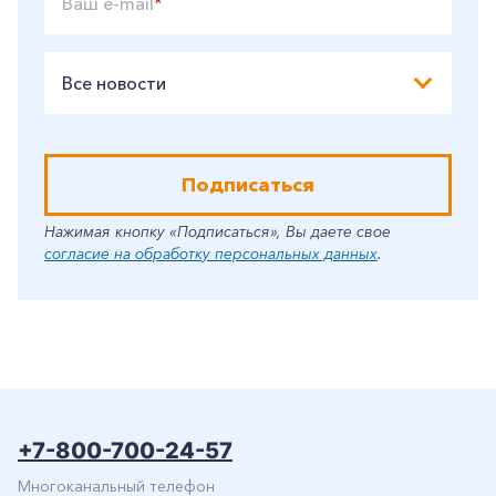
Ваш e-mail
*
Все новости
Подписаться
Нажимая кнопку «Подписаться», Вы даете свое
согласие на обработку персональных данных
.
+7-800-700-24-57
Многоканальный телефон