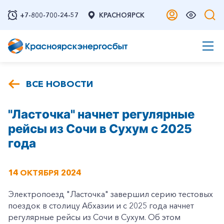
+7-800-700-24-57
КРАСНОЯРСК
ВСЕ НОВОСТИ
"Ласточка" начнет регулярные
рейсы из Сочи в Сухум с 2025
года
14 ОКТЯБРЯ 2024
Электропоезд "Ласточка" завершил серию тестовых
поездок в столицу Абхазии и с 2025 года начнет
регулярные рейсы из Сочи в Сухум. Об этом