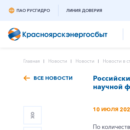
ПАО РУСГИДРО
ЛИНИЯ ДОВЕРИЯ
Главная
Новости
Новости
Новости в с
Российск
ВСЕ НОВОСТИ
научной 
10 ИЮЛЯ 20
По количест