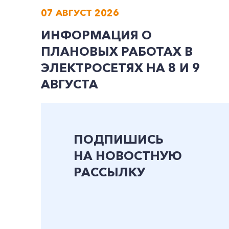
07 АВГУСТ 2026
ИНФОРМАЦИЯ О
ПЛАНОВЫХ РАБОТАХ В
ЭЛЕКТРОСЕТЯХ НА 8 И 9
АВГУСТА
ПОДПИШИСЬ
НА НОВОСТНУЮ
РАССЫЛКУ