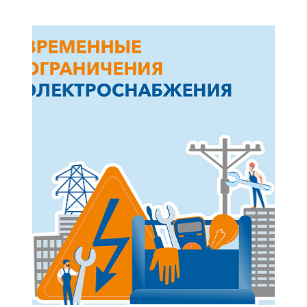
+7-800-700-24-57
Частным клиентам
Корпоративным клиентам
Заказать обратный звонок