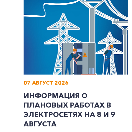
07 АВГУСТ 2026
ИНФОРМАЦИЯ О
ПЛАНОВЫХ РАБОТАХ В
ЭЛЕКТРОСЕТЯХ НА 8 И 9
АВГУСТА