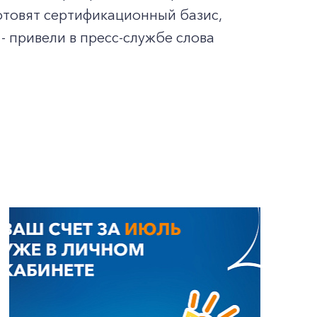
готовят сертификационный базис,
 привели в пресс-службе слова