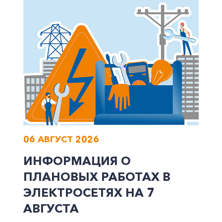
06 АВГУСТ 2026
ИНФОРМАЦИЯ О
ПЛАНОВЫХ РАБОТАХ В
ЭЛЕКТРОСЕТЯХ НА 7
АВГУСТА