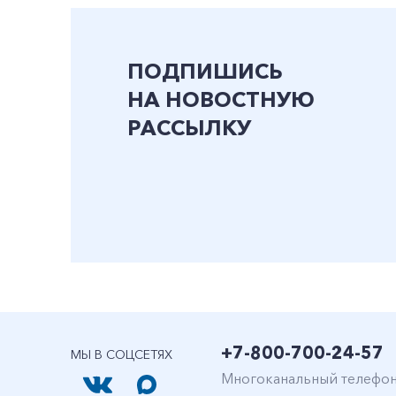
ПОДПИШИСЬ
НА НОВОСТНУЮ
РАССЫЛКУ
+7-800-700-24-57
МЫ В СОЦСЕТЯХ
Многоканальный телефо