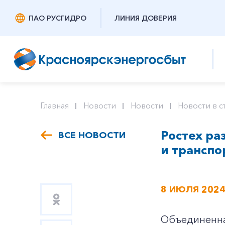
ПАО РУСГИДРО
ЛИНИЯ ДОВЕРИЯ
Главная
Новости
Новости
Новости в с
Ростех ра
ВСЕ НОВОСТИ
и трансп
8 ИЮЛЯ 202
Объединенная