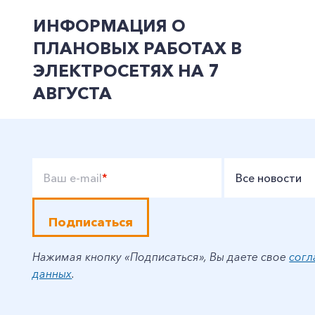
ИНФОРМАЦИЯ О
ПЛАНОВЫХ РАБОТАХ В
ЭЛЕКТРОСЕТЯХ НА 7
АВГУСТА
Ваш e-mail
*
Все новости
Подписаться
Нажимая кнопку «Подписаться», Вы даете свое
согл
данных
.