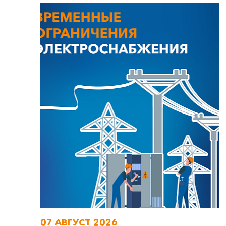
07 АВГУСТ 2026