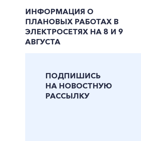
ИНФОРМАЦИЯ О
ПЛАНОВЫХ РАБОТАХ В
ЭЛЕКТРОСЕТЯХ НА 8 И 9
АВГУСТА
ПОДПИШИСЬ
НА НОВОСТНУЮ
РАССЫЛКУ