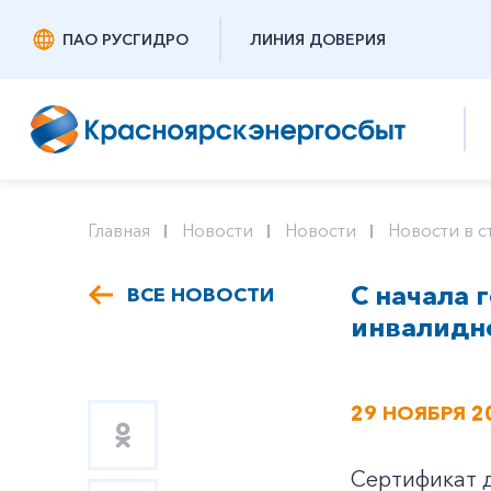
ПАО РУСГИДРО
ЛИНИЯ ДОВЕРИЯ
Главная
Новости
Новости
Новости в с
С начала 
ВСЕ НОВОСТИ
инвалидн
29 НОЯБРЯ 2
Сертификат д