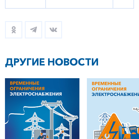
ДРУГИЕ НОВОСТИ