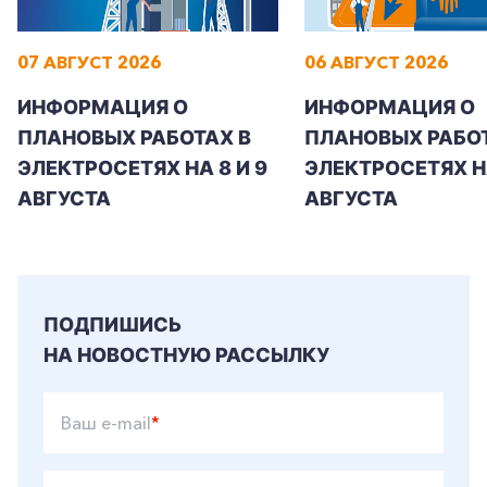
07 АВГУСТ 2026
06 АВГУСТ 2026
ИНФОРМАЦИЯ О
ИНФОРМАЦИЯ О
ПЛАНОВЫХ РАБОТАХ В
ПЛАНОВЫХ РАБОТ
ЭЛЕКТРОСЕТЯХ НА 8 И 9
ЭЛЕКТРОСЕТЯХ Н
АВГУСТА
АВГУСТА
ПОДПИШИСЬ
НА НОВОСТНУЮ РАССЫЛКУ
Ваш e-mail
*