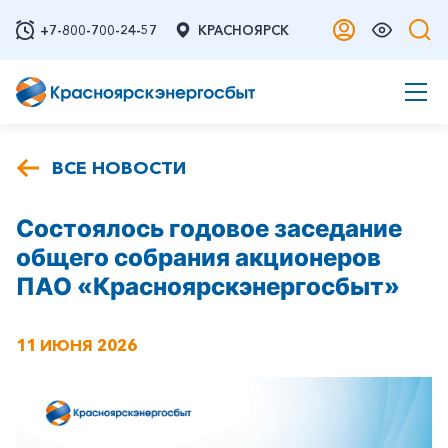
+7-800-700-24-57
КРАСНОЯРСК
ВСЕ НОВОСТИ
Состоялось годовое заседание
общего собрания акционеров
ПАО «Красноярскэнергосбыт»
11 ИЮНЯ 2026