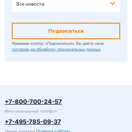
Все новости
Подписаться
Нажимая кнопку «Подписаться», Вы даете свое
согласие на обработку персональных данных
.
+7-800-700-24-57
Многоканальный телефон
+7-495-785-09-37
Линия доверия
Правила работы