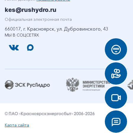
kes@rushydro.ru
Официальная электронная почта
660017, г. Красноярск, ул. Дубровинского, 43
МЫ В СОЦСЕТЯХ
© ПАО «Красноярскэнергосбыт» 2006-2026
Карта сайта