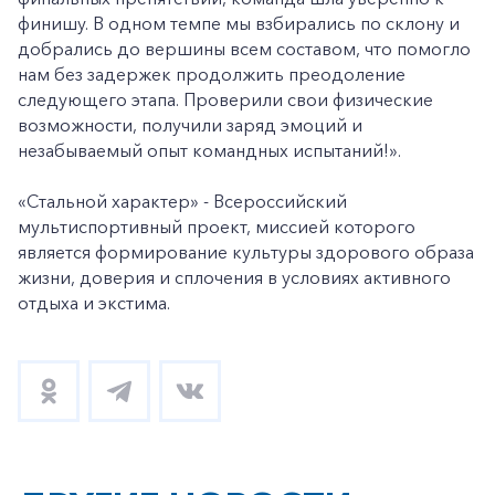
финишу. В одном темпе мы взбирались по склону и
добрались до вершины всем составом, что помогло
нам без задержек продолжить преодоление
следующего этапа. Проверили свои физические
возможности, получили заряд эмоций и
незабываемый опыт командных испытаний!».
«Стальной характер» - Всероссийский
мультиспортивный проект, миссией которого
является формирование культуры здорового образа
жизни, доверия и сплочения в условиях активного
отдыха и экстима.