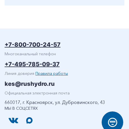
+7-800-700-24-57
Многоканальный телефон
+7-495-785-09-37
Линия доверия
Правила работы
kes@rushydro.ru
Официальная электронная почта
660017, г. Красноярск, ул. Дубровинского, 43
МЫ В СОЦСЕТЯХ