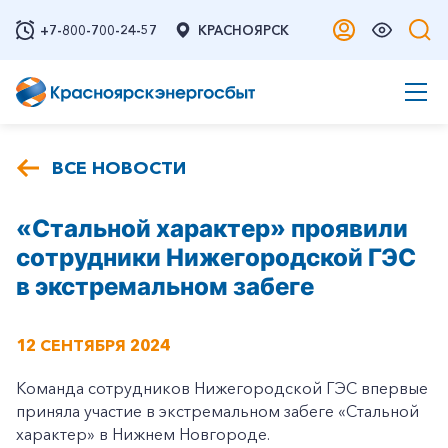
+7-800-700-24-57
КРАСНОЯРСК
ВСЕ НОВОСТИ
«Стальной характер» проявили
сотрудники Нижегородской ГЭС
в экстремальном забеге
12 СЕНТЯБРЯ 2024
Команда сотрудников Нижегородской ГЭС впервые
приняла участие в экстремальном забеге «Стальной
характер» в Нижнем Новгороде.