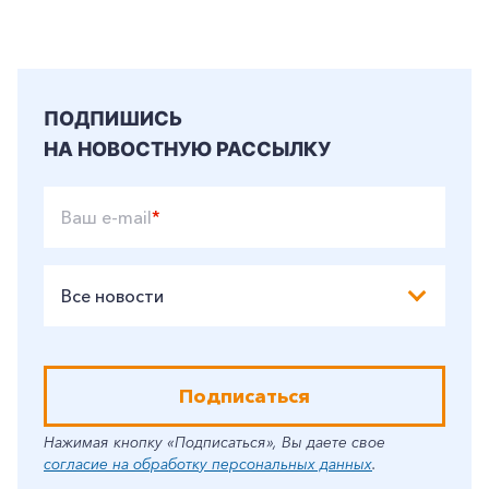
ПОДПИШИСЬ
НА НОВОСТНУЮ РАССЫЛКУ
Ваш e-mail
*
Все новости
Подписаться
Нажимая кнопку «Подписаться», Вы даете свое
согласие на обработку персональных данных
.