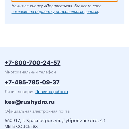
Нажимая кнопку «Подписаться», Вы даете свое
согласие на обработку персональных данных
.
+7-800-700-24-57
Многоканальный телефон
+7-495-785-09-37
Линия доверия
Правила работы
kes@rushydro.ru
Официальная электронная почта
660017, г. Красноярск, ул. Дубровинского, 43
МЫ В СОЦСЕТЯХ