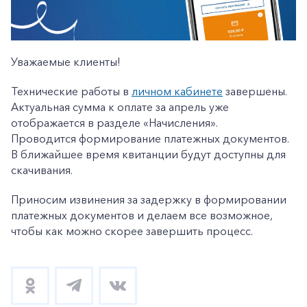
Уважаемые клиенты!
Технические работы в
личном кабинете
завершены.
Актуальная сумма к оплате за апрель уже
отображается в разделе «Начисления».
Проводится формирование платежных документов.
В ближайшее время квитанции будут доступны для
скачивания.
Приносим извинения за задержку в формировании
платежных документов и делаем все возможное,
чтобы как можно скорее завершить процесс.