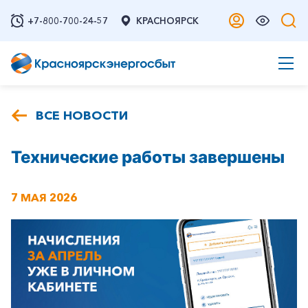
+7-800-700-24-57
КРАСНОЯРСК
ВСЕ НОВОСТИ
Технические работы завершены
7 МАЯ 2026