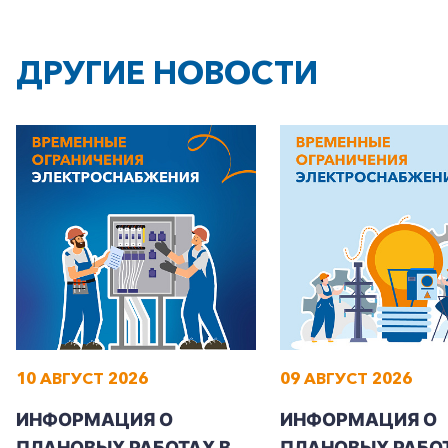
ДРУГИЕ НОВОСТИ
10 АВГУСТ 2026
09 АВГУСТ 2026
ИНФОРМАЦИЯ О
ИНФОРМАЦИЯ О
ПЛАНОВЫХ РАБОТАХ В
ПЛАНОВЫХ РАБОТ