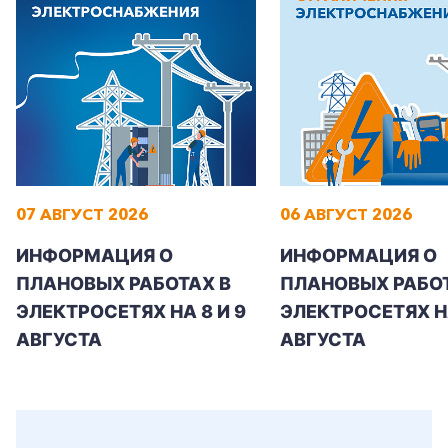
Заказать обратный звонок
07 АВГУСТ 2026
06 АВГУСТ 2026
ИНФОРМАЦИЯ О
ИНФОРМАЦИЯ О
ПЛАНОВЫХ РАБОТАХ В
ПЛАНОВЫХ РАБОТ
ЭЛЕКТРОСЕТЯХ НА 8 И 9
ЭЛЕКТРОСЕТЯХ Н
АВГУСТА
АВГУСТА