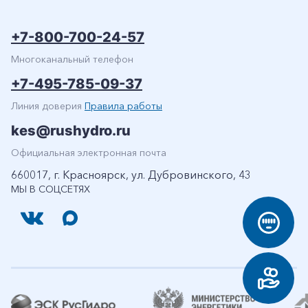
+7-800-700-24-57
Многоканальный телефон
+7-495-785-09-37
Линия доверия
Правила работы
kes@rushydro.ru
Официальная электронная почта
660017, г. Красноярск, ул. Дубровинского, 43
МЫ В СОЦСЕТЯХ