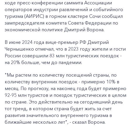
ходе пресс-конференции саммита Ассоциации
операторов индустрии развлечений и событийного
туризма (АИРИС) в горном кластере Сочи сообщил
зампредседателя комитета Совета Федерации по
экономической политике Дмитрий Ворона.
В июне 2024 года вице-премьер РФ Дмитрий
Чернышенко отмечал, что в 2023 году жители и гости
России совершили 83 млн туристических поездок -
на 20% больше, чем до пандемии.
"Мы растем по количеству посещений страны, по
количеству внутренних поездок - примерно 10% в
месяц. По прогнозу, на наконец года будет примерно
92-95 млн туристов и поездок туристических в целом
по стране. Это действительно на сегодняшний день
тот тренд, в котором страна будет жить за счет
развития значительного внутреннего туризма в
ближайшие несколько лет", - сказал Ворона.