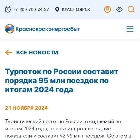
+7-800-700-24-57
КРАСНОЯРСК
ВСЕ НОВОСТИ
Турпоток по России составит
порядка 95 млн поездок по
итогам 2024 года
21 НОЯБРЯ 2024
Туристический поток по России, ожидаемый по
итогам 2024 года, превысит прошлогодние
показатели и составит 92-95 млн поездок. Об этом в