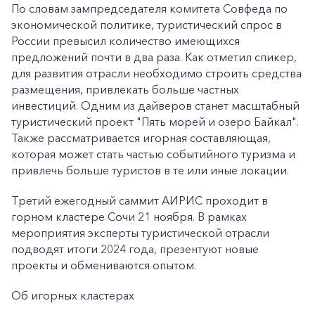
По словам зампредседателя комитета Совфеда по
экономической политике, туристический спрос в
России превысил количество имеющихся
предложений почти в два раза. Как отметил спикер,
для развития отрасли необходимо строить средства
размещения, привлекать больше частных
инвестиций. Одним из дайверов станет масштабный
туристический проект "Пять морей и озеро Байкал".
Также рассматривается игорная составляющая,
которая может стать частью событийного туризма и
привлечь больше туристов в те или иные локации.
Третий ежегодный саммит АИРИС проходит в
горном кластере Сочи 21 ноября. В рамках
мероприятия эксперты туристической отрасли
подводят итоги 2024 года, презентуют новые
проекты и обмениваются опытом.
Об игорных кластерах