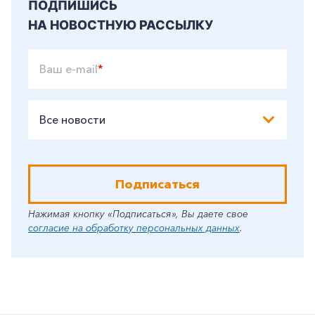
ПОДПИШИСЬ
НА НОВОСТНУЮ РАССЫЛКУ
Ваш e-mail
*
Все новости
Подписаться
Нажимая кнопку «Подписаться», Вы даете свое
согласие на обработку персональных данных
.