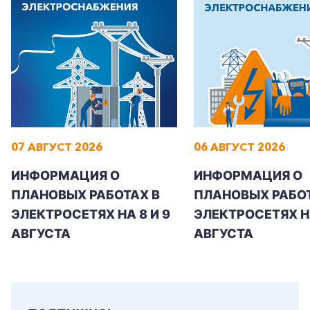
07 АВГУСТ 2026
06 АВГУСТ 2026
ИНФОРМАЦИЯ О
ИНФОРМАЦИЯ О
ПЛАНОВЫХ РАБОТАХ В
ПЛАНОВЫХ РАБОТ
ЭЛЕКТРОСЕТЯХ НА 8 И 9
ЭЛЕКТРОСЕТЯХ Н
АВГУСТА
АВГУСТА