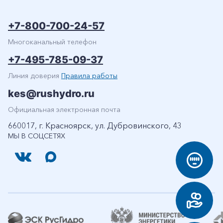
+7-800-700-24-57
Многоканальный телефон
+7-495-785-09-37
Линия доверия
Правила работы
kes@rushydro.ru
Официальная электронная почта
660017, г. Красноярск, ул. Дубровинского, 43
МЫ В СОЦСЕТЯХ