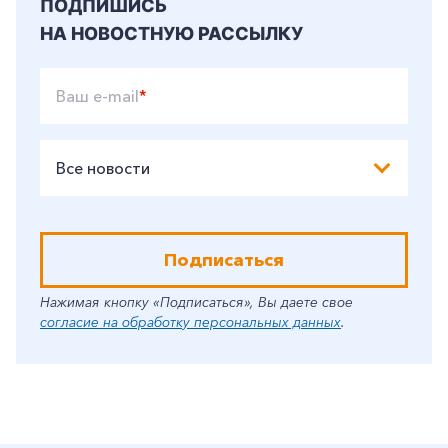
ПОДПИШИСЬ
НА НОВОСТНУЮ РАССЫЛКУ
Ваш e-mail
*
Все новости
Подписаться
Нажимая кнопку «Подписаться», Вы даете свое
согласие на обработку персональных данных
.