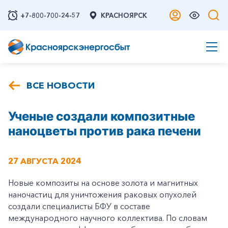
+7-800-700-24-57
КРАСНОЯРСК
ВСЕ НОВОСТИ
Ученые создали композитные
наноцветы против рака печени
27 АВГУСТА 2024
Новые композиты на основе золота и магнитных
наночастиц для уничтожения раковых опухолей
создали специалисты БФУ в составе
международного научного коллектива. По словам