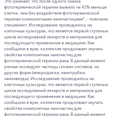
Это означает, что после одного сеанса
фототермической терапии выжило на 42% меньше
клеток, чем без воздействия фототермической
терапии композитными наночастицами", - пояснила
специалист. Исследование проводилось на
клеточных культурах, что является первой ступенью
цикла исследований лекарств и материалов для
последующего применения в медицине. Как
сообщили в вузе, коллектив продолжает изучать
свойства композитных наночастиц для
фототермической терапии рака. В данный момент
ученые исследуют частицы схожих составов, но
других форм (микродиски, нанотрубки,
нанозвезды). Исследование проводилось на
клеточных культурах, что является первой ступенью
цикла исследований лекарств и материалов для
последующего применения в медицине. Как
сообщили в вузе, коллектив продолжает изучать
свойства композитных наночастиц для
фототермической терапии рака. В данный момент