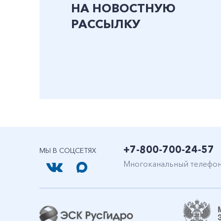
НА НОВОСТНУЮ
РАССЫЛКУ
+7-800-700-24-57
МЫ В СОЦСЕТЯХ
Многоканальный телефо