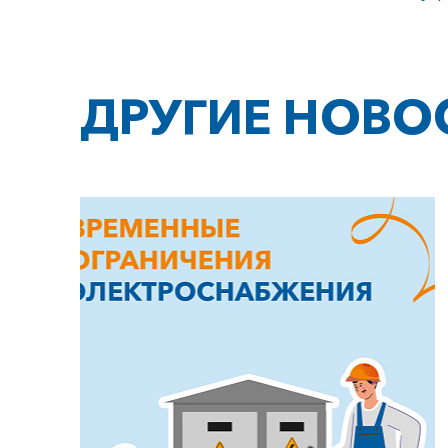
ДРУГИЕ НОВО