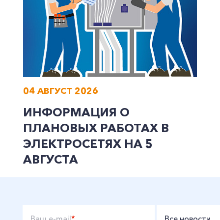
04 АВГУСТ 2026
ИНФОРМАЦИЯ О
ПЛАНОВЫХ РАБОТАХ В
ЭЛЕКТРОСЕТЯХ НА 5
АВГУСТА
Ваш e-mail
*
Все новости