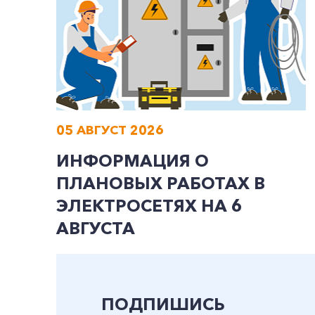
05 АВГУСТ 2026
ИНФОРМАЦИЯ О
ПЛАНОВЫХ РАБОТАХ В
ЭЛЕКТРОСЕТЯХ НА 6
АВГУСТА
ПОДПИШИСЬ