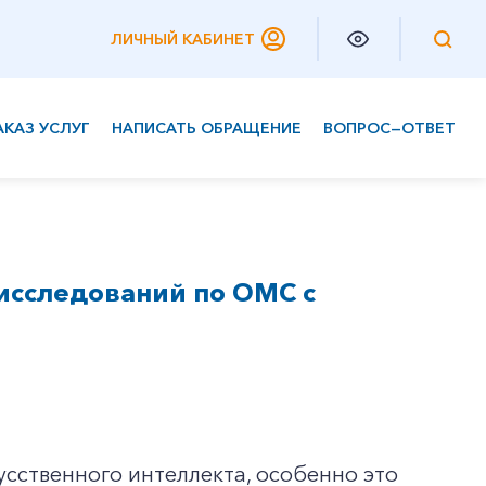
ЛИЧНЫЙ КАБИНЕТ
АКАЗ УСЛУГ
НАПИСАТЬ ОБРАЩЕНИЕ
ВОПРОС—ОТВЕТ
Частным клиентам
Корпоративным клиентам
исследований по ОМС с
усственного интеллекта, особенно это