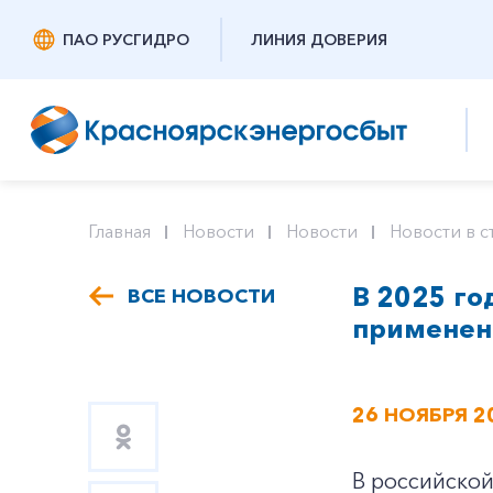
ПАО РУСГИДРО
ЛИНИЯ ДОВЕРИЯ
Главная
Новости
Новости
Новости в с
В 2025 го
ВСЕ НОВОСТИ
применен
26 НОЯБРЯ 2
В российской