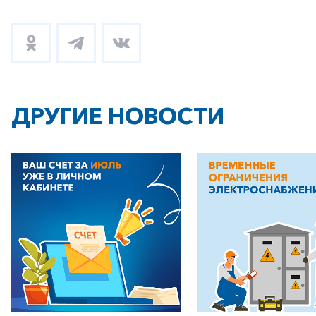
+7-800-700-24-57
Частным клиентам
Корпоративным клиентам
ДРУГИЕ НОВОСТИ
Заказать обратный звонок