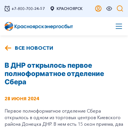
+7-800-700-24-57
КРАСНОЯРСК
ВСЕ НОВОСТИ
В ДНР открылось первое
полноформатное отделение
Сбера
28 ИЮНЯ 2024
Первое полноформатное отделение Сбера
открылось в одном из торговых центров Киевского
района Донецка ДНР. В нем есть 15 окон приема, два