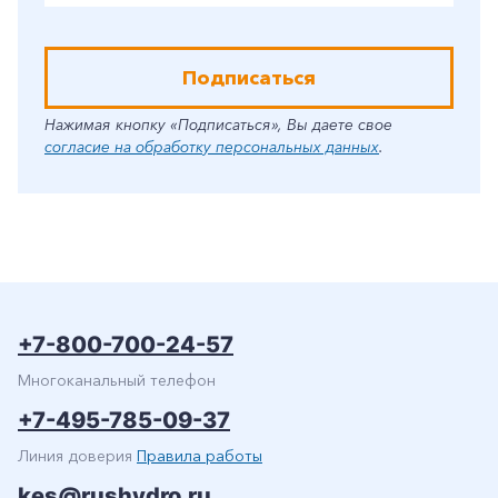
Подписаться
Нажимая кнопку «Подписаться», Вы даете свое
согласие на обработку персональных данных
.
+7-800-700-24-57
Многоканальный телефон
+7-495-785-09-37
Линия доверия
Правила работы
kes@rushydro.ru