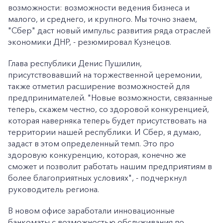
возможности: возможности ведения бизнеса и
малого, и среднего, и крупного. Мы точно знаем,
"Сбер" даст новый импульс развития ряда отраслей
экономики ДНР, - резюмировал Кузнецов.
Глава республики Денис Пушилин,
присутствовавший на торжественной церемонии,
также отметил расширение возможностей для
предпринимателей. "Новые возможности, связанные
теперь, скажем честно, со здоровой конкуренцией,
которая наверняка теперь будет присутствовать на
территории нашей республики. И Сбер, я думаю,
задаст в этом определенный темп. Это про
здоровую конкуренцию, которая, конечно же
сможет и позволит работать нашим предприятиям в
более благоприятных условиях", - подчеркнул
руководитель региона.
В новом офисе заработали инновационные
банкоматы с возможностью обслуживания по