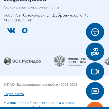
Официальная электронная почта
660017, г. Красноярск, ул. Дубровинского, 43
МЫ В СОЦСЕТЯХ
© ПАО «Красноярскэнергосбыт» 2006-2026
Карта сайта
Уведомление об ответственности и праве
интеллектуальной собственности