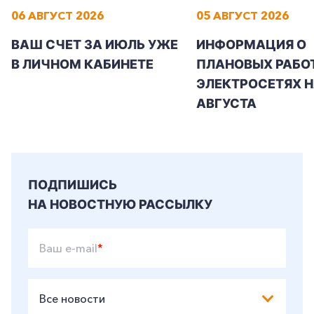
06 АВГУСТ 2026
05 АВГУСТ 2026
ВАШ СЧЕТ ЗА ИЮЛЬ УЖЕ
ИНФОРМАЦИЯ О
В ЛИЧНОМ КАБИНЕТЕ
ПЛАНОВЫХ РАБОТ
ЭЛЕКТРОСЕТЯХ Н
АВГУСТА
ПОДПИШИСЬ
НА НОВОСТНУЮ РАССЫЛКУ
Ваш e-mail
*
Все новости