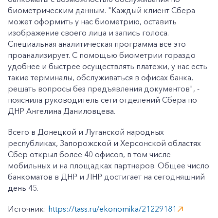
биометрическим данным. "Каждый клиент Сбера
может оформить у нас биометрию, оставить
изображение своего лица и запись голоса.
Специальная аналитическая программа все это
проанализирует. С помощью биометрии гораздо
удобнее и быстрее осуществлять платежи, у нас есть
такие терминалы, обслуживаться в офисах банка,
решать вопросы без предъявления документов", -
пояснила руководитель сети отделений Сбера по
ДНР Ангелина Даниловцева.
Всего в Донецкой и Луганской народных
республиках, Запорожской и Херсонской областях
Сбер открыл более 40 офисов, в том числе
мобильных и на площадках партнеров. Общее число
банкоматов в ДНР и ЛНР достигает на сегодняшний
день 45.
Источник:
https://tass.ru/ekonomika/21229181