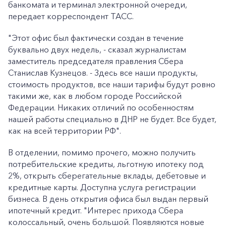
банкомата и терминал электронной очереди,
передает корреспондент ТАСС.
"Этот офис был фактически создан в течение
буквально двух недель, - сказал журналистам
заместитель председателя правления Сбера
Станислав Кузнецов. - Здесь все наши продукты,
стоимость продуктов, все наши тарифы будут ровно
такими же, как в любом городе Российской
Федерации. Никаких отличий по особенностям
нашей работы специально в ДНР не будет. Все будет,
как на всей территории РФ".
В отделении, помимо прочего, можно получить
потребительские кредиты, льготную ипотеку под
2%, открыть сберегательные вклады, дебетовые и
кредитные карты. Доступна услуга регистрации
бизнеса. В день открытия офиса был выдан первый
ипотечный кредит. "Интерес прихода Сбера
колоссальный, очень большой. Появляются новые