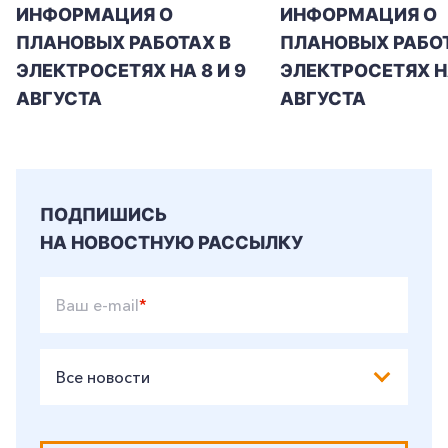
ИНФОРМАЦИЯ О
ИНФОРМАЦИЯ О
ПЛАНОВЫХ РАБОТАХ В
ПЛАНОВЫХ РАБОТ
ЭЛЕКТРОСЕТЯХ НА 8 И 9
ЭЛЕКТРОСЕТЯХ Н
АВГУСТА
АВГУСТА
ПОДПИШИСЬ
НА НОВОСТНУЮ РАССЫЛКУ
Ваш e-mail
*
Все новости