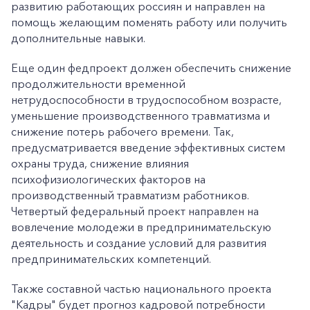
развитию работающих россиян и направлен на
помощь желающим поменять работу или получить
дополнительные навыки.
Еще один федпроект должен обеспечить снижение
продолжительности временной
нетрудоспособности в трудоспособном возрасте,
уменьшение производственного травматизма и
снижение потерь рабочего времени. Так,
предусматривается введение эффективных систем
охраны труда, снижение влияния
психофизиологических факторов на
производственный травматизм работников.
Четвертый федеральный проект направлен на
вовлечение молодежи в предпринимательскую
деятельность и создание условий для развития
предпринимательских компетенций.
Также составной частью национального проекта
"Кадры" будет прогноз кадровой потребности