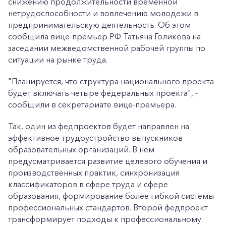
снижению продолжительности временной
нетрудоспособности и вовлечению молодежи в
предпринимательскую деятельность. Об этом
сообщила вице-премьер РФ Татьяна Голикова на
заседании межведомственной рабочей группы по
ситуации на рынке труда.
"Планируется, что структура национального проекта
будет включать четыре федеральных проекта", -
сообщили в секретариате вице-премьера.
Так, один из федпроектов будет направлен на
эффективное трудоустройство выпускников
образовательных организаций. В нем
предусматривается развитие целевого обучения и
производственных практик, синхронизация
классификаторов в сфере труда и сфере
образования, формирование более гибкой системы
профессиональных стандартов. Второй федпроект
трансформирует подходы к профессиональному