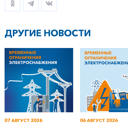
ДРУГИЕ НОВОСТИ
07 АВГУСТ 2026
06 АВГУСТ 2026