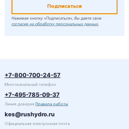
Подписаться
Нажимая кнопку «Подписаться», Вы даете свое
согласие на обработку персональных данных
.
+7-800-700-24-57
Многоканальный телефон
+7-495-785-09-37
Линия доверия
Правила работы
kes@rushydro.ru
Официальная электронная почта