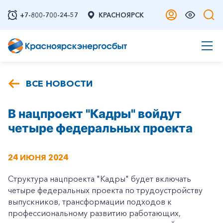
+7-800-700-24-57
КРАСНОЯРСК
ВСЕ НОВОСТИ
В нацпроект "Кадры" войдут
четыре федеральных проекта
24 ИЮНЯ 2024
Структура нацпроекта "Кадры" будет включать
четыре федеральных проекта по трудоустройству
выпускников, трансформации подходов к
профессиональному развитию работающих,