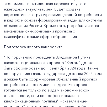
экономики на пятилетнюю перспективус его
ежегодной актуализацией. Будет создана
перспективная структура замещающей потребности
в кадрах и основа формирования задач для системы
образования России. Кроме того, разрабатываются
механизмы синхронизации прогноза с
классификаторами сферы образования.
Подготовка нового нацпроекта
"По поручению президента Владимира Путина
паспорт национального проекта "Кадры" должен
быть сформирован до 1 сентября 2024 года. Также
по поручению главы государства до конца 2024 года
должен быть сформирован обновленный прогноз
потребности экономики в кадрах. Его проект
готовится не только по видам экономической
деятельности, но и по профессионально-
квалификационным группам", - сказала вице-
премьер. Она отметила, что это позволит более