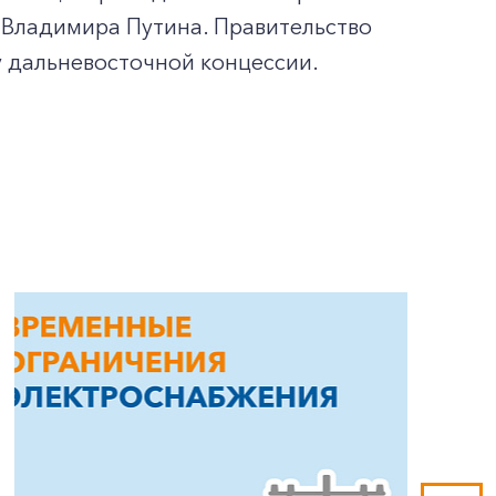
 Владимира Путина. Правительство
у дальневосточной концессии.