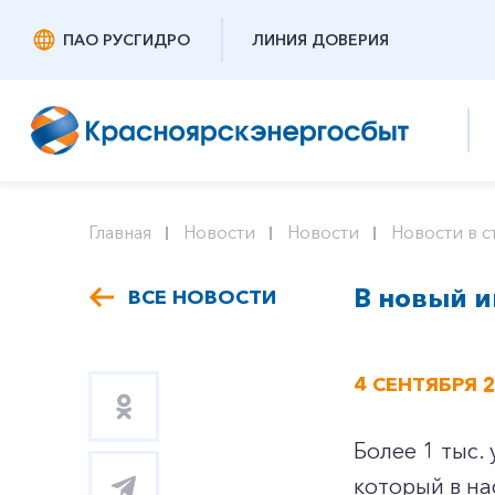
ПАО РУСГИДРО
ЛИНИЯ ДОВЕРИЯ
Главная
Новости
Новости
Новости в с
В новый и
ВСЕ НОВОСТИ
4 СЕНТЯБРЯ 
Более 1 тыс.
который в на