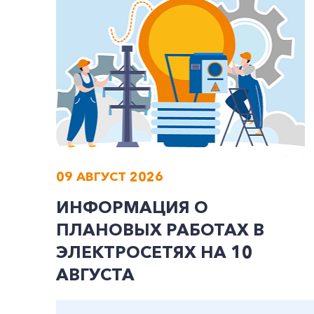
09 АВГУСТ 2026
ИНФОРМАЦИЯ О
ПЛАНОВЫХ РАБОТАХ В
ЭЛЕКТРОСЕТЯХ НА 10
АВГУСТА