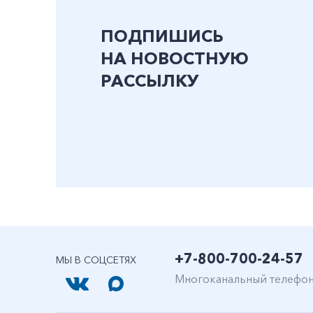
ПОДПИШИСЬ
НА НОВОСТНУЮ
РАССЫЛКУ
+7-800-700-24-57
МЫ В СОЦСЕТЯХ
Многоканальный телефо