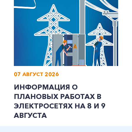
Заказать обратный звонок
07 АВГУСТ 2026
ИНФОРМАЦИЯ О
ПЛАНОВЫХ РАБОТАХ В
ЭЛЕКТРОСЕТЯХ НА 8 И 9
АВГУСТА