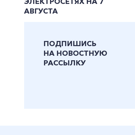
ЭЛЕКТРОСЕТЯХ НА 7
АВГУСТА
ПОДПИШИСЬ
НА НОВОСТНУЮ
РАССЫЛКУ