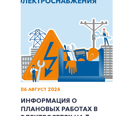
06 АВГУСТ 2026
ИНФОРМАЦИЯ О
ПЛАНОВЫХ РАБОТАХ В