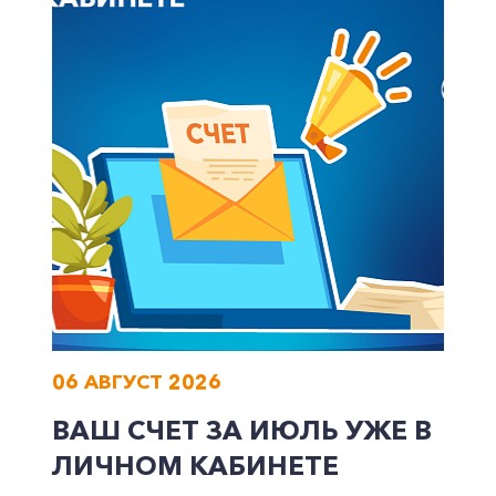
Корпоративным клиентам
Заказать обратный звонок
06 АВГУСТ 2026
ВАШ СЧЕТ ЗА ИЮЛЬ УЖЕ В
ЛИЧНОМ КАБИНЕТЕ