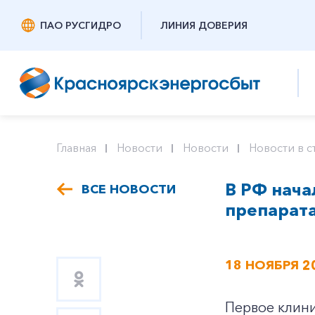
ПАО РУСГИДРО
ЛИНИЯ ДОВЕРИЯ
Главная
Новости
Новости
Новости в с
В РФ нача
ВСЕ НОВОСТИ
препарат
18 НОЯБРЯ 2
Первое клини