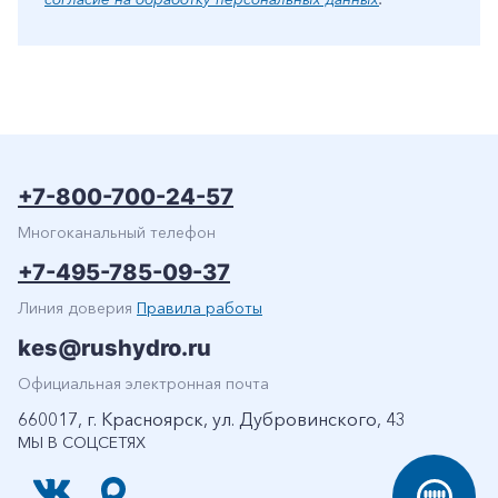
+7-800-700-24-57
Многоканальный телефон
+7-495-785-09-37
Линия доверия
Правила работы
kes@rushydro.ru
Официальная электронная почта
660017, г. Красноярск, ул. Дубровинского, 43
МЫ В СОЦСЕТЯХ