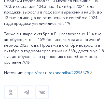
Продажи грузовиков за 10 месяцев снизились на
10% и составили 104,3 тыс. В октябре 2024 года
продажи выросли в годовом выражении на 2%, до
13 тыс. единиц, а по отношению к сентябрю 2024
года продажи увеличились на 31%.
Также в январе-октябре в РФ реализовано 16,4 тыс.
автобусов, что на 15% больше, чем за аналогичный
период 2023 года. Продажи в октябре возросли в
октябре в годовом сравнении на 56%, достигнув 1,8
тыс. автобусов, а по сравнению с сентябрем рост
составил 78%.
Источник:
https://tass.ru/ekonomika/22296575