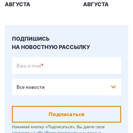
АВГУСТА
АВГУСТА
ПОДПИШИСЬ
НА НОВОСТНУЮ РАССЫЛКУ
Ваш e-mail
*
Все новости
Подписаться
Нажимая кнопку «Подписаться», Вы даете свое
согласие на обработку персональных данных
.