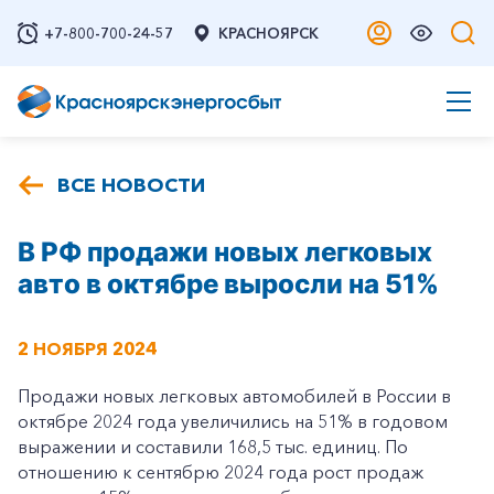
+7-800-700-24-57
КРАСНОЯРСК
ВСЕ НОВОСТИ
В РФ продажи новых легковых
авто в октябре выросли на 51%
2 НОЯБРЯ 2024
Продажи новых легковых автомобилей в России в
октябре 2024 года увеличились на 51% в годовом
выражении и составили 168,5 тыс. единиц. По
отношению к сентябрю 2024 года рост продаж