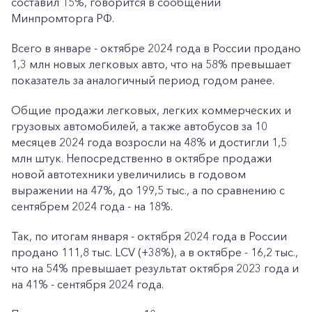
составил 15%, говорится в сообщении
Минпромторга РФ.
Всего в январе - октябре 2024 года в России продано
1,3 млн новых легковых авто, что на 58% превышает
показатель за аналогичный период годом ранее.
Общие продажи легковых, легких коммерческих и
грузовых автомобилей, а также автобусов за 10
месяцев 2024 года возросли на 48% и достигли 1,5
млн штук. Непосредственно в октябре продажи
новой автотехники увеличились в годовом
выражении на 47%, до 199,5 тыс., а по сравнению с
сентябрем 2024 года - на 18%.
Так, по итогам января - октября 2024 года в России
продано 111,8 тыс. LCV (+38%), а в октябре - 16,2 тыс.,
что на 54% превышает результат октября 2023 года и
на 41% - сентября 2024 года.