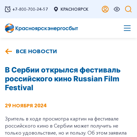
+7-800-700-24-57
КРАСНОЯРСК
ВСЕ НОВОСТИ
В Сербии открылся фестиваль
российского кино Russian Film
Festival
29 НОЯБРЯ 2024
Зритель в ходе просмотра картин на фестивале
российского кино в Сербии может получить не
только удовольствие, но и пользу. Об этом заявила