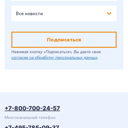
Все новости
Подписаться
Нажимая кнопку «Подписаться», Вы даете свое
согласие на обработку персональных данных
.
+7-800-700-24-57
Многоканальный телефон
+7-495-785-09-37