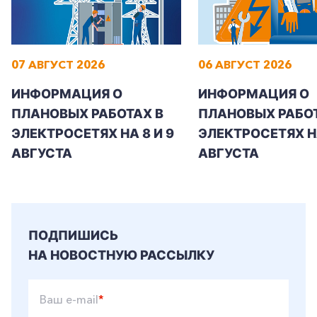
07 АВГУСТ 2026
06 АВГУСТ 2026
ИНФОРМАЦИЯ О
ИНФОРМАЦИЯ О
ПЛАНОВЫХ РАБОТАХ В
ПЛАНОВЫХ РАБОТ
ЭЛЕКТРОСЕТЯХ НА 8 И 9
ЭЛЕКТРОСЕТЯХ Н
АВГУСТА
АВГУСТА
ПОДПИШИСЬ
НА НОВОСТНУЮ РАССЫЛКУ
Ваш e-mail
*