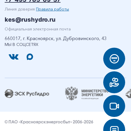
Линия доверия
Правила работы
kes@rushydro.ru
Официальная электронная почта
660017, г. Красноярск, ул. Дубровинского, 43
МЫ В СОЦСЕТЯХ
© ПАО «Красноярскэнергосбыт» 2006-2026