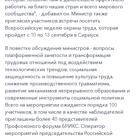
работать на благо наших стран и всего мирового
сообщества", - добавил он. Министр также
пригласил участников встречи посетить
Всероссийскую неделю охраны труда, которая
пройдет с 10 по 13 сентября в Сириусе.
В повестке обсуждения министров - вопросы
платформенной занятости и трансформация
трудовых отношений под воздействием
технологических трендов, социальная
защищенность и повышение культуры труда,
снижение производственного травматизма,
развитие механизмов непрерывного образования и
современные инструменты социальной политики.
Всего на мероприятии ожидается порядка 100
участников, в том числе в качестве наблюдателей
приглашены более 40 представителей
Профсоюзного форума БРИКС. Оператор
мероприятий председательства Российской