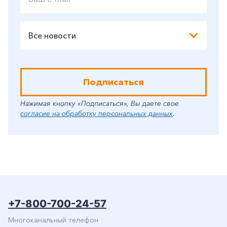
Все новости
Подписаться
Нажимая кнопку «Подписаться», Вы даете свое
согласие на обработку персональных данных
.
+7-800-700-24-57
Многоканальный телефон