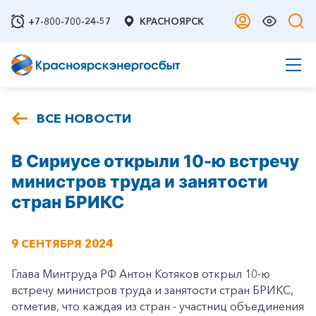
+7-800-700-24-57
КРАСНОЯРСК
ВСЕ НОВОСТИ
В Сириусе открыли 10-ю встречу
министров труда и занятости
стран БРИКС
9 СЕНТЯБРЯ 2024
Глава Минтруда РФ Антон Котяков открыл 10-ю
встречу министров труда и занятости стран БРИКС,
отметив, что каждая из стран - участниц объединения