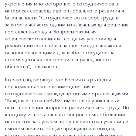
укрепления многостороннего сотрудничества в
интересах справедливого глобального развития и
безопасности. "Сотрудничество в сфере труда и
занятости является одним из ключевых для решения
поставленных задач. Вопросы развития
человеческого капитала, создания условий для
реализации потенциала наших граждан являются
основополагающими для любого государства,
стремящегося к построению справедливого
общества", - сказал он.
Котяков подчеркнул, что Россия открыта для
полномасштабного взаимодействия и
сотрудничества с международными организациями.
"Каждая из стран БРИКС имеет свой уникальный
опыт в решении вопросов развития рынка труда. По
каждому из поставленных вопросов мы с большим
интересом заслушаем выступления стран-участниц и
сможем выявить общие принципы и подходы,
которые позволят нам в дальнейшем эффективно