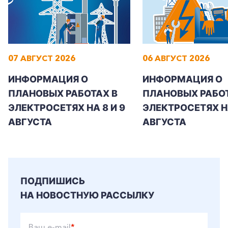
07 АВГУСТ 2026
06 АВГУСТ 2026
ИНФОРМАЦИЯ О
ИНФОРМАЦИЯ О
ПЛАНОВЫХ РАБОТАХ В
ПЛАНОВЫХ РАБОТ
ЭЛЕКТРОСЕТЯХ НА 8 И 9
ЭЛЕКТРОСЕТЯХ Н
АВГУСТА
АВГУСТА
ПОДПИШИСЬ
НА НОВОСТНУЮ РАССЫЛКУ
Ваш e-mail
*