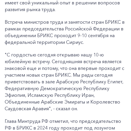
имеет свой уникальный опыт в решении вопросов
развития рынка труда.
Встреча министров труда и занятости стран БРИКС в
рамках председательства Российской Федерации в
объединении БРИКС проходит 9-10 сентября на
федеральной территории Сириус.
"С гордостью сегодня открываю нашу 10-ю
юбилейную встречу. Сегодняшняя встреча является
знаковой еще и потому, что она впервые проходит с
участием новых стран БРИКС. Мы рады сегодня
приветствовать в зале Арабскую Республику Египет,
Федеративную Демократическую Республику
Эфиопия, Исламскую Республику Иран,
Объединенные Арабские Эмираты и Королевство
Саудовская Аравия", - сказал он.
Глава Минтруда РФ отметил, что председательство
РФ в БРИКС в 2024 году проходит под лозунгом