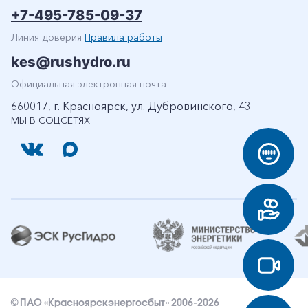
+7-495-785-09-37
Линия доверия
Правила работы
kes@rushydro.ru
Официальная электронная почта
660017, г. Красноярск, ул. Дубровинского, 43
МЫ В СОЦСЕТЯХ
© ПАО «Красноярскэнергосбыт» 2006-2026