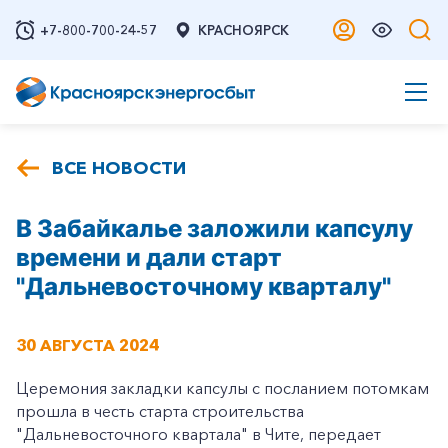
+7-800-700-24-57
КРАСНОЯРСК
ВСЕ НОВОСТИ
В Забайкалье заложили капсулу
времени и дали старт
"Дальневосточному кварталу"
30 АВГУСТА 2024
Церемония закладки капсулы с посланием потомкам
прошла в честь старта строительства
"Дальневосточного квартала" в Чите, передает