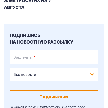
ЭЛЕКТРОСЕТЯХ НА 7
АВГУСТА
ПОДПИШИСЬ
НА НОВОСТНУЮ РАССЫЛКУ
Ваш e-mail
*
Все новости
Подписаться
Нажимая кнопку «Подписаться», Вы даете свое