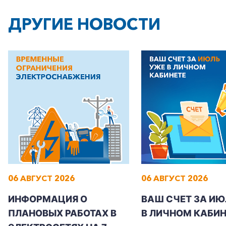
ДРУГИЕ НОВОСТИ
06 АВГУСТ 2026
06 АВГУСТ 2026
ИНФОРМАЦИЯ О
ВАШ СЧЕТ ЗА ИЮ
ПЛАНОВЫХ РАБОТАХ В
В ЛИЧНОМ КАБИН