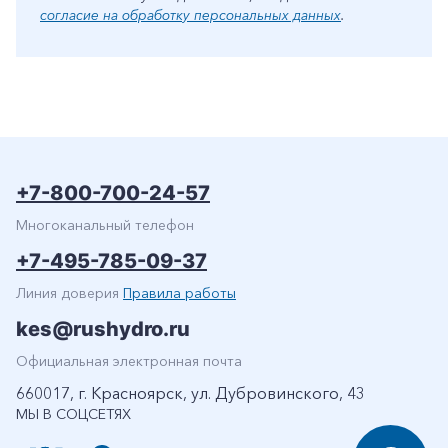
согласие на обработку персональных данных
.
+7-800-700-24-57
Многоканальный телефон
+7-495-785-09-37
Линия доверия
Правила работы
kes@rushydro.ru
Официальная электронная почта
660017, г. Красноярск, ул. Дубровинского, 43
МЫ В СОЦСЕТЯХ