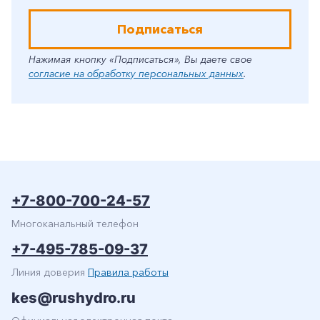
Подписаться
Нажимая кнопку «Подписаться», Вы даете свое
согласие на обработку персональных данных
.
+7-800-700-24-57
Многоканальный телефон
+7-495-785-09-37
Линия доверия
Правила работы
kes@rushydro.ru