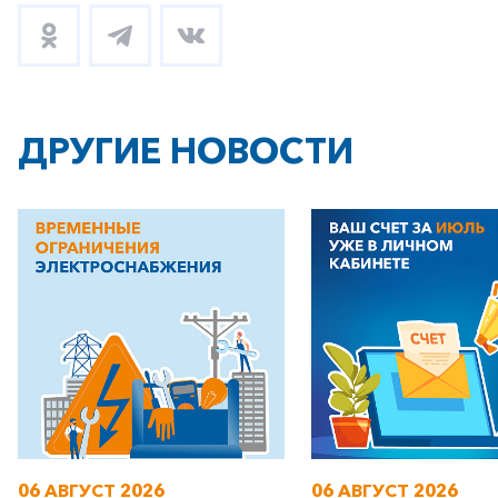
ДРУГИЕ НОВОСТИ
+7-800-700-24-57
Частным клиентам
Корпоративным клиентам
Заказать обратный звонок
06 АВГУСТ 2026
06 АВГУСТ 2026