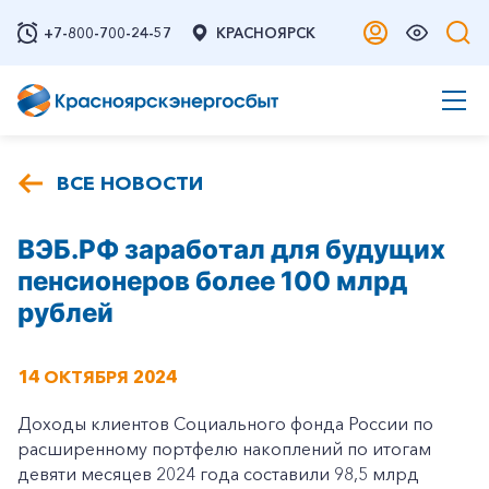
+7-800-700-24-57
КРАСНОЯРСК
ВСЕ НОВОСТИ
ВЭБ.РФ заработал для будущих
пенсионеров более 100 млрд
рублей
14 ОКТЯБРЯ 2024
Доходы клиентов Социального фонда России по
расширенному портфелю накоплений по итогам
девяти месяцев 2024 года составили 98,5 млрд