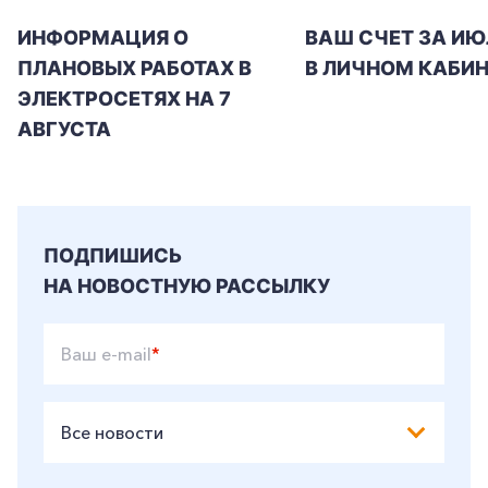
ИНФОРМАЦИЯ О
ВАШ СЧЕТ ЗА ИЮ
ПЛАНОВЫХ РАБОТАХ В
В ЛИЧНОМ КАБИН
ЭЛЕКТРОСЕТЯХ НА 7
АВГУСТА
ПОДПИШИСЬ
НА НОВОСТНУЮ РАССЫЛКУ
Ваш e-mail
*
Все новости