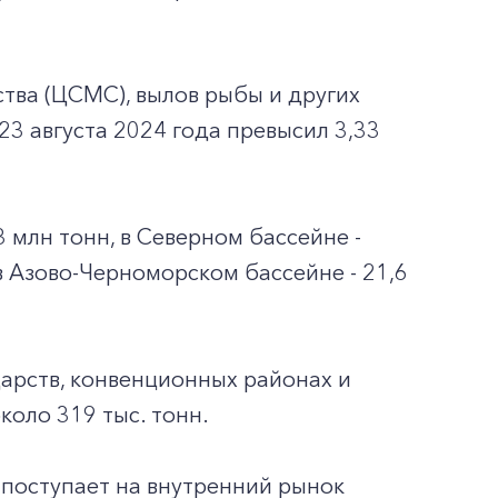
тва (ЦСМС), вылов рыбы и других
3 августа 2024 года превысил 3,33
 млн тонн, в Северном бассейне -
 в Азово-Черноморском бассейне - 21,6
арств, конвенционных районах и
оло 319 тыс. тонн.
 поступает на внутренний рынок