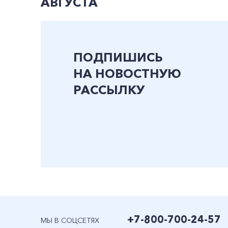
АВГУСТА
ПОДПИШИСЬ
НА НОВОСТНУЮ
РАССЫЛКУ
+7-800-700-24-57
МЫ В СОЦСЕТЯХ