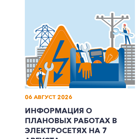
06 АВГУСТ 2026
ИНФОРМАЦИЯ О
ПЛАНОВЫХ РАБОТАХ В
ЭЛЕКТРОСЕТЯХ НА 7