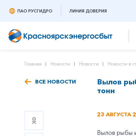
ПАО РУСГИДРО
ЛИНИЯ ДОВЕРИЯ
Главная
Новости
Новости
Новости в с
Вылов рыб
ВСЕ НОВОСТИ
тонн
23 АВГУСТА 
Вылов рыбы и