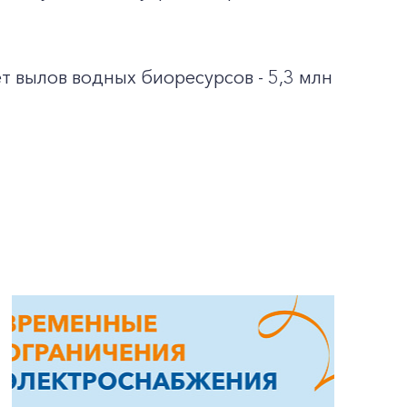
т вылов водных биоресурсов - 5,3 млн