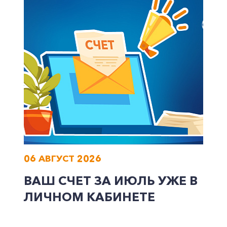
Корпоративным клиентам
Заказать обратный звонок
06 АВГУСТ 2026
ВАШ СЧЕТ ЗА ИЮЛЬ УЖЕ В
ЛИЧНОМ КАБИНЕТЕ