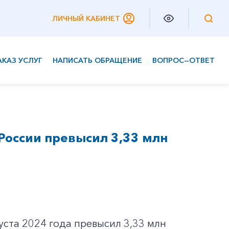
ЛИЧНЫЙ КАБИНЕТ
АКАЗ УСЛУГ
НАПИСАТЬ ОБРАЩЕНИЕ
ВОПРОС—ОТВЕТ
Частным клиентам
Корпоративным клиентам
России превысил 3,33 млн
уста 2024 года превысил 3,33 млн