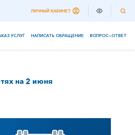
ЛИЧНЫЙ КАБИНЕТ
АКАЗ УСЛУГ
НАПИСАТЬ ОБРАЩЕНИЕ
ВОПРОС—ОТВЕТ
Частным клиентам
Корпоративным клиентам
тях на 2 июня