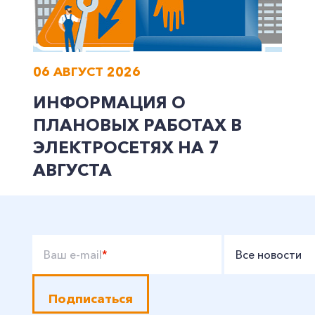
06 АВГУСТ 2026
ИНФОРМАЦИЯ О
ПЛАНОВЫХ РАБОТАХ В
ЭЛЕКТРОСЕТЯХ НА 7
АВГУСТА
Ваш e-mail
*
Все новости
Подписаться