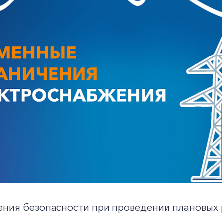
ения безопасности при проведении плановых