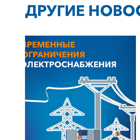
ДРУГИЕ НОВО