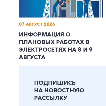
07 АВГУСТ 2026
ИНФОРМАЦИЯ О
ПЛАНОВЫХ РАБОТАХ В
ЭЛЕКТРОСЕТЯХ НА 8 И 9
АВГУСТА
ПОДПИШИСЬ
НА НОВОСТНУЮ
РАССЫЛКУ