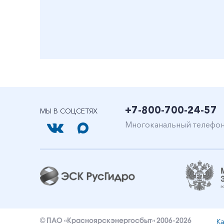
+7-800-700-24-57
МЫ В СОЦСЕТЯХ
Многоканальный телефо
Ка
© ПАО «Красноярскэнергосбыт» 2006-2026