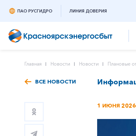
ПАО РУСГИДРО
ЛИНИЯ ДОВЕРИЯ
Главная
Новости
Новости
Плановые о
Информаци
ВСЕ НОВОСТИ
1 ИЮНЯ 2026