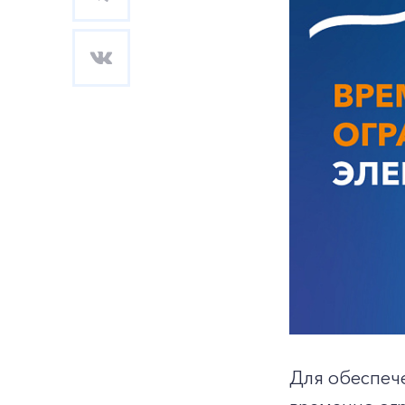
Для обеспеч