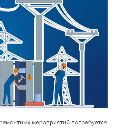
 ремонтных мероприятий потребуется