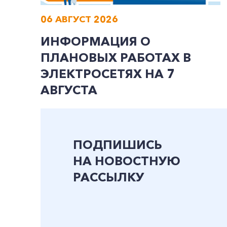
06 АВГУСТ 2026
ИНФОРМАЦИЯ О
ПЛАНОВЫХ РАБОТАХ В
ЭЛЕКТРОСЕТЯХ НА 7
АВГУСТА
ПОДПИШИСЬ
НА НОВОСТНУЮ
РАССЫЛКУ