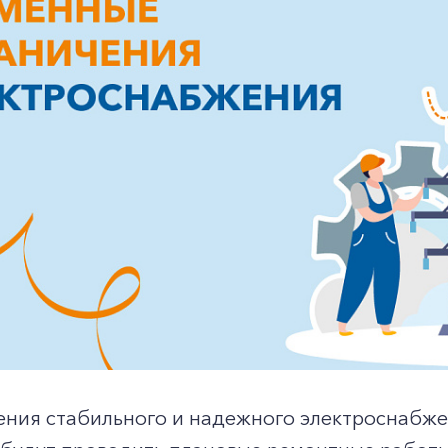
ения стабильного и надежного электроснабже