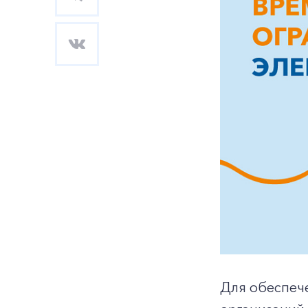
Для обеспеч