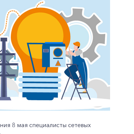
ния 8 мая специалисты сетевых