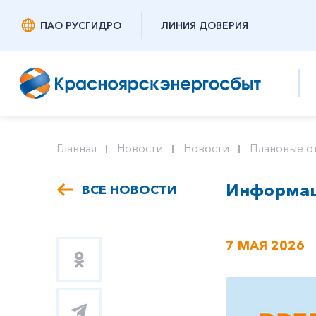
ПАО РУСГИДРО
ЛИНИЯ ДОВЕРИЯ
Главная
Новости
Новости
Плановые о
Информаци
ВСЕ НОВОСТИ
7 МАЯ 2026