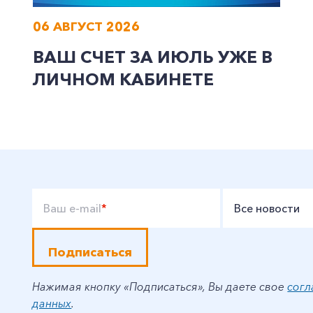
06 АВГУСТ 2026
ВАШ СЧЕТ ЗА ИЮЛЬ УЖЕ В
ЛИЧНОМ КАБИНЕТЕ
Ваш e-mail
*
Все новости
Подписаться
Нажимая кнопку «Подписаться», Вы даете свое
согл
данных
.