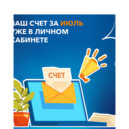
+7-800-700-24-57
Частным клиентам
Корпоративным клиентам
Заказать обратный звонок