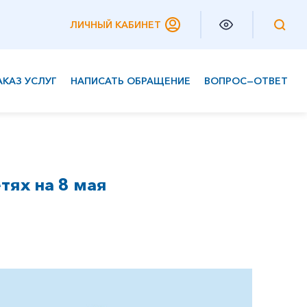
ЛИЧНЫЙ КАБИНЕТ
АКАЗ УСЛУГ
НАПИСАТЬ ОБРАЩЕНИЕ
ВОПРОС—ОТВЕТ
Частным клиентам
Корпоративным клиентам
тях на 8 мая