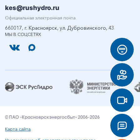
kes@rushydro.ru
Официальная электронная почта
660017, г. Красноярск, ул. Дубровинского, 43
МЫ В СОЦСЕТЯХ
© ПАО «Красноярскэнергосбыт» 2006-2026
Карта сайта