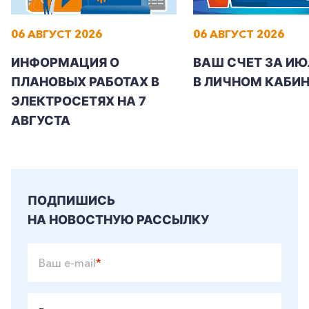
06 АВГУСТ 2026
06 АВГУСТ 2026
ИНФОРМАЦИЯ О
ВАШ СЧЕТ ЗА ИЮ
ПЛАНОВЫХ РАБОТАХ В
В ЛИЧНОМ КАБИН
ЭЛЕКТРОСЕТЯХ НА 7
АВГУСТА
ПОДПИШИСЬ
НА НОВОСТНУЮ РАССЫЛКУ
Ваш e-mail
*