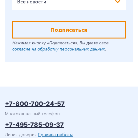
Все новости
Подписаться
Нажимая кнопку «Подписаться», Вы даете свое
согласие на обработку персональных данных
.
+7-800-700-24-57
Многоканальный телефон
+7-495-785-09-37
Линия доверия
Правила работы