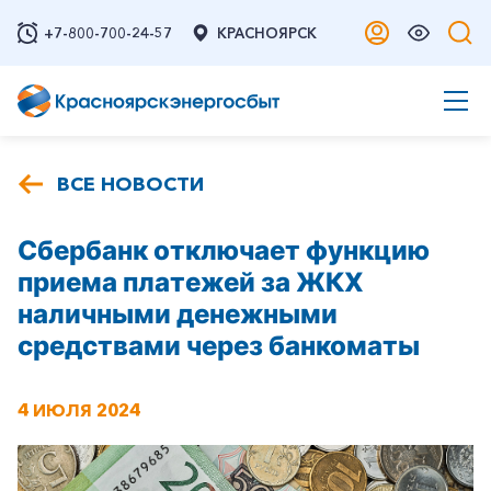
+7-800-700-24-57
КРАСНОЯРСК
ВСЕ НОВОСТИ
Сбербанк отключает функцию
приема платежей за ЖКХ
наличными денежными
средствами через банкоматы
4 ИЮЛЯ 2024