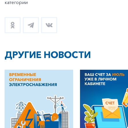
категории
ДРУГИЕ НОВОСТИ
+7-800-700-24-57
Частным клиентам
Корпоративным клиентам
Заказать обратный звонок