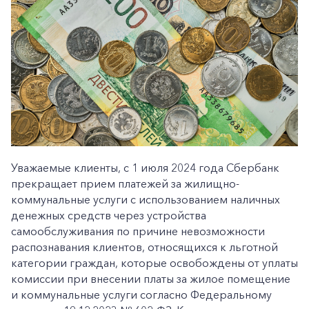
Уважаемые клиенты, с 1 июля 2024 года Сбербанк
прекращает прием платежей за жилищно-
коммунальные услуги с использованием наличных
денежных средств через устройства
самообслуживания по причине невозможности
распознавания клиентов, относящихся к льготной
категории граждан, которые освобождены от уплаты
комиссии при внесении платы за жилое помещение
и коммунальные услуги согласно Федеральному