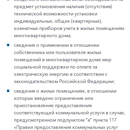
предмет установления наличия (отсутствия)
технической возможности установки
индивидуальных, общих (квартирных),
комнатных приборов учета в жилых помещениях
многоквартирного дома;
сведения о применении в отношении
собственника или пользователя жилых
помещений в многоквартирном доме мер
социальной поддержки по оплате за
электрическую энергию в соответствии с
законодательством Российской Федерации;
сведения о жилых помещениях, в отношении
которых введено ограничение или
приостановление предоставления
соответствующей коммунальной услуги в случае,
предусмотренном подпунктом "а" пункта 117
«Правил предоставления коммунальных услуг