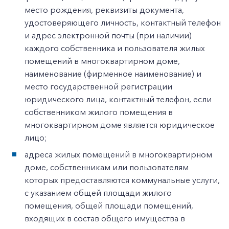
место рождения, реквизиты документа,
удостоверяющего личность, контактный телефон
и адрес электронной почты (при наличии)
каждого собственника и пользователя жилых
помещений в многоквартирном доме,
наименование (фирменное наименование) и
место государственной регистрации
юридического лица, контактный телефон, если
собственником жилого помещения в
многоквартирном доме является юридическое
лицо;
адреса жилых помещений в многоквартирном
доме, собственникам или пользователям
которых предоставляются коммунальные услуги,
с указанием общей площади жилого
помещения, общей площади помещений,
входящих в состав общего имущества в