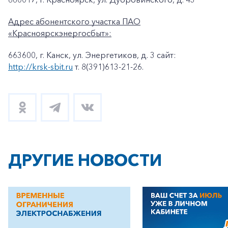
Адрес абонентского участка ПАО
«Красноярскэнергосбыт»:
663600, г. Канск, ул. Энергетиков, д. 3 сайт:
http://krsk-sbit.ru
т. 8(391)613-21-26.
ДРУГИЕ НОВОСТИ