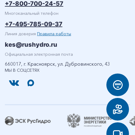
+7-800-700-24-57
Многоканальный телефон
+7-495-785-09-37
Линия доверия
Правила работы
kes@rushydro.ru
Официальная электронная почта
660017, г. Красноярск, ул. Дубровинского, 43
МЫ В СОЦСЕТЯХ