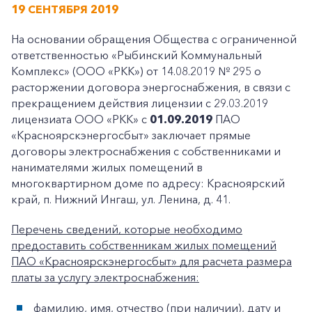
19 СЕНТЯБРЯ 2019
На основании обращения Общества с ограниченной
ответственностью «Рыбинский Коммунальный
Комплекс» (ООО «РКК») от 14.08.2019 № 295 о
расторжении договора энергоснабжения, в связи с
прекращением действия лицензии с 29.03.2019
лицензиата ООО «РКК» с
01.09.2019
ПАО
«Красноярскэнергосбыт» заключает прямые
договоры электроснабжения с собственниками и
нанимателями жилых помещений в
многоквартирном доме по адресу: Красноярский
край, п. Нижний Ингаш, ул. Ленина, д. 41.
Перечень сведений, которые необходимо
предоставить собственникам жилых помещений
ПАО «Красноярскэнергосбыт» для расчета размера
платы за услугу электроснабжения:
фамилию, имя, отчество (при наличии), дату и