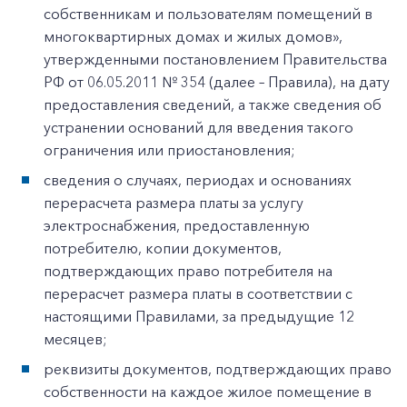
собственникам и пользователям помещений в
многоквартирных домах и жилых домов»,
утвержденными постановлением Правительства
РФ от 06.05.2011 № 354 (далее – Правила), на дату
предоставления сведений, а также сведения об
устранении оснований для введения такого
ограничения или приостановления;
сведения о случаях, периодах и основаниях
перерасчета размера платы за услугу
электроснабжения, предоставленную
потребителю, копии документов,
подтверждающих право потребителя на
перерасчет размера платы в соответствии с
настоящими Правилами, за предыдущие 12
месяцев;
реквизиты документов, подтверждающих право
собственности на каждое жилое помещение в