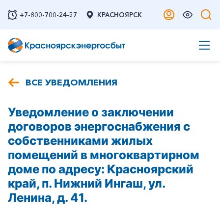
+7-800-700-24-57
КРАСНОЯРСК
ВСЕ УВЕДОМЛЕНИЯ
Уведомление о заключении
договоров энергоснабжения с
собственниками жилых
помещений в многоквартирном
доме по адресу: Красноярский
край, п. Нижний Ингаш, ул.
Ленина, д. 41.