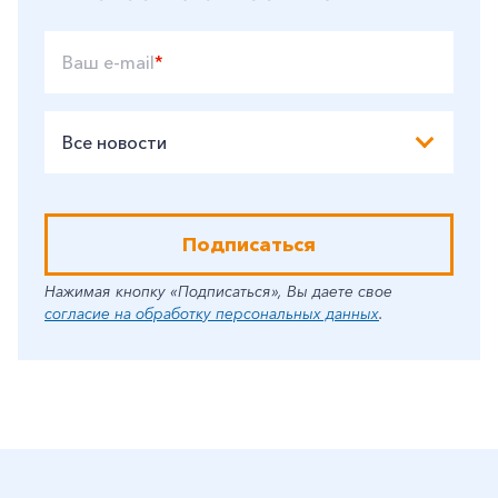
Ваш e-mail
*
Все новости
Подписаться
Нажимая кнопку «Подписаться», Вы даете свое
согласие на обработку персональных данных
.