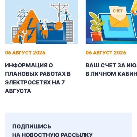
06 АВГУСТ 2026
06 АВГУСТ 2026
ИНФОРМАЦИЯ О
ВАШ СЧЕТ ЗА ИЮ
ПЛАНОВЫХ РАБОТАХ В
В ЛИЧНОМ КАБИН
ЭЛЕКТРОСЕТЯХ НА 7
АВГУСТА
ПОДПИШИСЬ
НА НОВОСТНУЮ РАССЫЛКУ