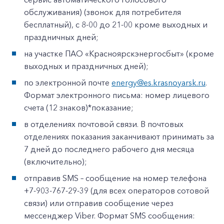
обслуживания) (звонок для потребителя
бесплатный), с 8-00 до 21-00 кроме выходных и
праздничных дней;
на участке ПАО «Красноярскэнергосбыт» (кроме
выходных и праздничных дней);
по электронной почте
energy@es.krasnoyarsk.ru
.
Формат электронного письма: номер лицевого
счета (12 знаков)*показание;
в отделениях почтовой связи. В почтовых
отделениях показания заканчивают принимать за
7 дней до последнего рабочего дня месяца
(включительно);
отправив SMS – сообщение на номер телефона
+7-903-767-29-39 (для всех операторов сотовой
связи) или отправив сообщение через
мессенджер Viber. Формат SMS сообщения: