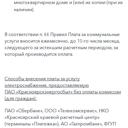
многоквартирном доме и (или) их копии (при их
наличии).
В соответствии п. 66 Правил Плата за коммунальные
услуги вносится ежемесячно, до 10-го числа месяца,
следующего за истекшим расчетным периодом, за
который производится оплата.
Способы внесения платы за услугу
электроснабжения, предоставляемую
ПАО «Красноярскэнергосбыт» без оплаты комиссии
(для граждан):
ПАО «Сбербанк», ООО «Телекомсервис», НКО
«Красноярский краевой расчетный центр»
(терминалы «Платежка»), АО «Газпромбанк», ФГУП