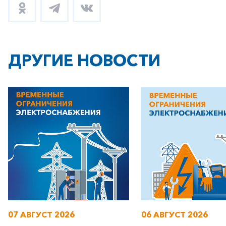
ДРУГИЕ НОВОСТИ
07 АВГУСТ 2026
06 АВГУСТ 2026