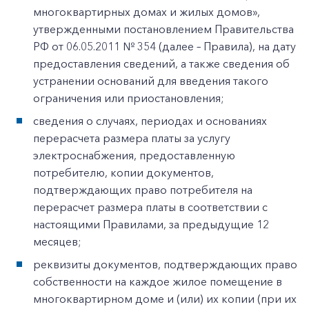
многоквартирных домах и жилых домов»,
утвержденными постановлением Правительства
РФ от 06.05.2011 № 354 (далее – Правила), на дату
предоставления сведений, а также сведения об
устранении оснований для введения такого
ограничения или приостановления;
сведения о случаях, периодах и основаниях
перерасчета размера платы за услугу
электроснабжения, предоставленную
потребителю, копии документов,
подтверждающих право потребителя на
перерасчет размера платы в соответствии с
настоящими Правилами, за предыдущие 12
месяцев;
реквизиты документов, подтверждающих право
собственности на каждое жилое помещение в
многоквартирном доме и (или) их копии (при их