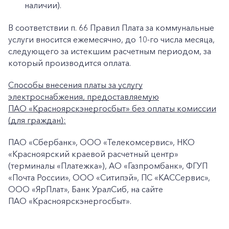
наличии).
В соответствии п. 66 Правил Плата за коммунальные
услуги вносится ежемесячно, до 10-го числа месяца,
следующего за истекшим расчетным периодом, за
который производится оплата.
Способы внесения платы за услугу
электроснабжения, предоставляемую
ПАО «Красноярскэнергосбыт» без оплаты комиссии
(для граждан):
ПАО «Сбербанк», ООО «Телекомсервис», НКО
«Красноярский краевой расчетный центр»
(терминалы «Платежка»), АО «Газпромбанк», ФГУП
«Почта России», ООО «Ситипэй», ПС «КАССервис»,
ООО «ЯрПлат», Банк УралСиб, на сайте
ПАО «Красноярскэнергосбыт».