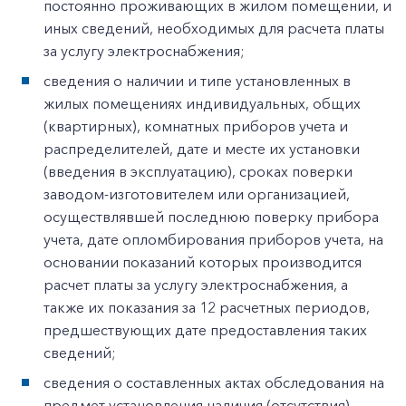
постоянно проживающих в жилом помещении, и
иных сведений, необходимых для расчета платы
за услугу электроснабжения;
сведения о наличии и типе установленных в
жилых помещениях индивидуальных, общих
(квартирных), комнатных приборов учета и
распределителей, дате и месте их установки
(введения в эксплуатацию), сроках поверки
заводом-изготовителем или организацией,
осуществлявшей последнюю поверку прибора
учета, дате опломбирования приборов учета, на
основании показаний которых производится
расчет платы за услугу электроснабжения, а
также их показания за 12 расчетных периодов,
предшествующих дате предоставления таких
сведений;
сведения о составленных актах обследования на
предмет установления наличия (отсутствия)