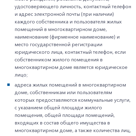
удостоверяющего личность, контактный телефон
и адрес электронной почты (при наличии)
каждого собственника и пользователя жилых
помещений в многоквартирном доме,
наименование (фирменное наименование) и
место государственной регистрации
юридического лица, контактный телефон, если
собственником жилого помещения в
многоквартирном доме является юридическое
лицо;
адреса жилых помещений в многоквартирном
доме, собственникам или пользователям
которых предоставляются коммунальные услуги,
с указанием общей площади жилого
помещения, общей площади помещений,
входящих в состав общего имущества в
многоквартирном доме, а также количества лиц,