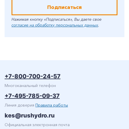
Подписаться
Нажимая кнопку «Подписаться», Вы даете свое
согласие на обработку персональных данных
.
+7-800-700-24-57
Многоканальный телефон
+7-495-785-09-37
Линия доверия
Правила работы
kes@rushydro.ru
Официальная электронная почта