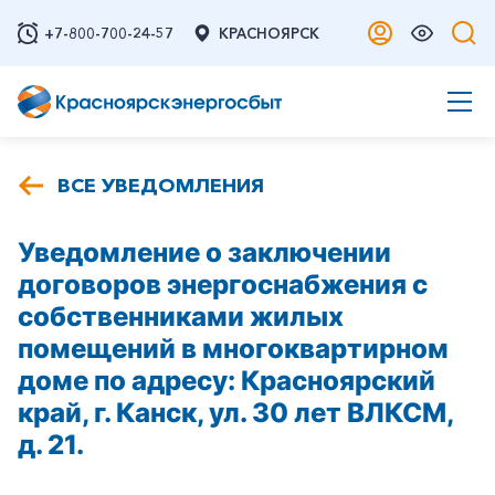
+7-800-700-24-57
КРАСНОЯРСК
ВСЕ УВЕДОМЛЕНИЯ
Уведомление о заключении
договоров энергоснабжения с
собственниками жилых
помещений в многоквартирном
доме по адресу: Красноярский
край, г. Канск, ул. 30 лет ВЛКСМ,
д. 21.