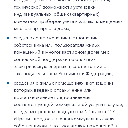
технической возможности установки
индивидуальных, общих (квартирных),
комнатных приборов учета в жилых помещениях
многоквартирного дома;
сведения о применении в отношении
собственника или пользователя жилых
помещений в многоквартирном доме мер
социальной поддержки по оплате за
электрическую энергию в соответствии с
законодательством Российской Федерации;
сведения о жилых помещениях, в отношении
которых введено ограничение или
приостановление предоставления
соответствующей коммунальной услуги в случае,
предусмотренном подпунктом "а" пункта 117
«Правил предоставления коммунальных услуг
собственникам и пользователям помещений в