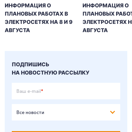
ИНФОРМАЦИЯ О
ИНФОРМАЦИЯ О
ПЛАНОВЫХ РАБОТАХ В
ПЛАНОВЫХ РАБОТ
ЭЛЕКТРОСЕТЯХ НА 8 И 9
ЭЛЕКТРОСЕТЯХ Н
АВГУСТА
АВГУСТА
ПОДПИШИСЬ
НА НОВОСТНУЮ РАССЫЛКУ
Ваш e-mail
*
Все новости