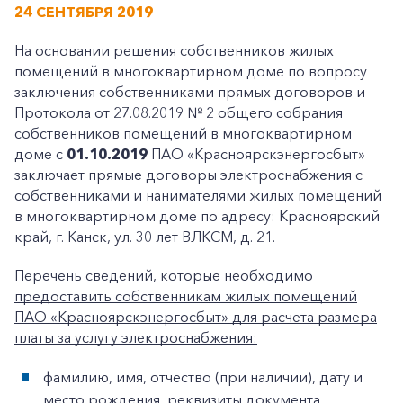
24 СЕНТЯБРЯ 2019
На основании решения собственников жилых
помещений в многоквартирном доме по вопросу
заключения собственниками прямых договоров и
Протокола от 27.08.2019 № 2 общего собрания
собственников помещений в многоквартирном
доме с
01.10.2019
ПАО «Красноярскэнергосбыт»
заключает прямые договоры электроснабжения с
собственниками и нанимателями жилых помещений
в многоквартирном доме по адресу: Красноярский
край, г. Канск, ул. 30 лет ВЛКСМ, д. 21.
Перечень сведений, которые необходимо
предоставить собственникам жилых помещений
ПАО «Красноярскэнергосбыт» для расчета размера
платы за услугу электроснабжения:
фамилию, имя, отчество (при наличии), дату и
место рождения, реквизиты документа,