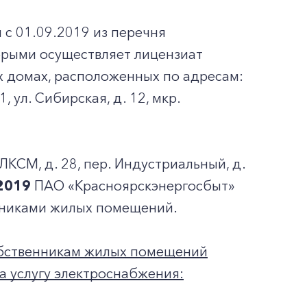
 с 01.09.2019 из перечня
орыми осуществляет лицензиат
 домах, расположенных по адресам:
1, ул. Сибирская, д. 12, мкр.
ВЛКСМ, д. 28, пер. Индустриальный, д.
.2019
ПАО «Красноярскэнергосбыт»
нниками жилых помещений.
обственникам жилых помещений
а услугу электроснабжения: