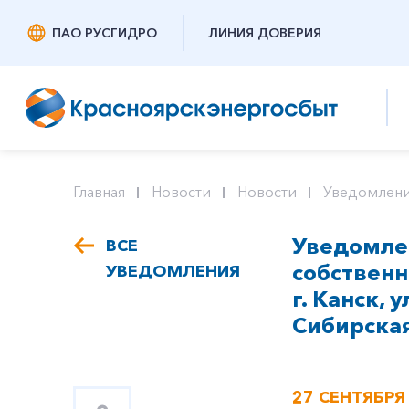
ПАО РУСГИДРО
ЛИНИЯ ДОВЕРИЯ
Главная
Новости
Новости
Уведомлени
Уведомлен
ВСЕ
собствен
УВЕДОМЛЕНИЯ
г. Канск, 
Сибирская,
27 СЕНТЯБРЯ