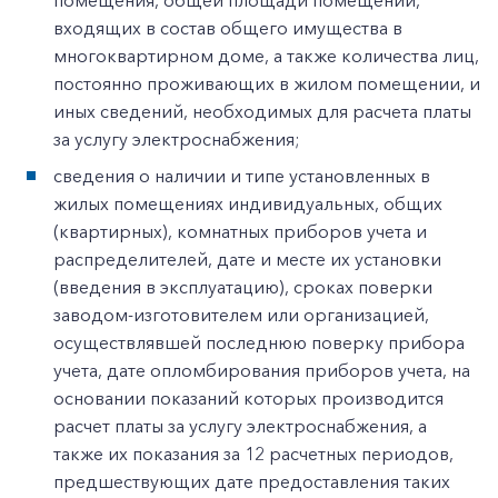
помещения, общей площади помещений,
входящих в состав общего имущества в
многоквартирном доме, а также количества лиц,
постоянно проживающих в жилом помещении, и
иных сведений, необходимых для расчета платы
за услугу электроснабжения;
сведения о наличии и типе установленных в
жилых помещениях индивидуальных, общих
(квартирных), комнатных приборов учета и
распределителей, дате и месте их установки
(введения в эксплуатацию), сроках поверки
заводом-изготовителем или организацией,
осуществлявшей последнюю поверку прибора
учета, дате опломбирования приборов учета, на
основании показаний которых производится
расчет платы за услугу электроснабжения, а
также их показания за 12 расчетных периодов,
предшествующих дате предоставления таких