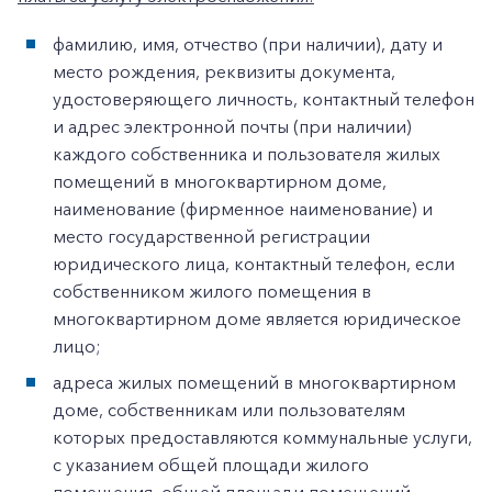
фамилию, имя, отчество (при наличии), дату и
место рождения, реквизиты документа,
удостоверяющего личность, контактный телефон
и адрес электронной почты (при наличии)
каждого собственника и пользователя жилых
помещений в многоквартирном доме,
наименование (фирменное наименование) и
место государственной регистрации
юридического лица, контактный телефон, если
собственником жилого помещения в
многоквартирном доме является юридическое
лицо;
адреса жилых помещений в многоквартирном
доме, собственникам или пользователям
которых предоставляются коммунальные услуги,
с указанием общей площади жилого