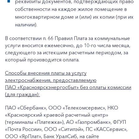
реквизиты документов, подтверждающих право
собственности на каждое жилое помещение в
многоквартирном доме и (или) их копии (при их
наличии).
В соответствии п. 66 Правил Плата за коммунальные
услуги вносится ежемесячно, до 10-го числа месяца,
следующего за истекшим расчетным периодом, за
который производится оплата.
Способы внесения платы за услугу
электроснабжения, предоставляемую
ПАО «Красноярскэнергосбыт» без оплаты комиссии
(для граждан):
ПАО «Сбербанк», ООО «Телекомсервис», НКО
«Красноярский краевой расчетный центр»
(терминалы «Платежка»), АО «Газпромбанк», ФГУП
«Почта России», ООО «Ситипэй», ПС «КАССервис»,
ООО «ЯрПлат», Банк УралСиб, на сайте