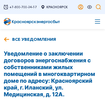
+7-800-700-24-57
КРАСНОЯРСК
ВСЕ УВЕДОМЛЕНИЯ
Уведомление о заключении
договоров энергоснабжения с
собственниками жилых
помещений в многоквартирном
доме по адресу: Красноярский
край, г. Иланский, ул.
Медицинская, д. 12А.