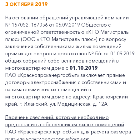
3 ОКТЯБРЯ 2019
На основании обращений управляющей компании
№ 167052, 167056 от 06.09.2019 Общество с
ограниченной ответственностью «КТО Магистраль
плюс» (ООО «КТО Магистраль плюс») по вопросу
заключения собственниками жилых помещений
прямых договоров и протоколов № б/н от 01.09.2019
общих собраний собственников помещений в
многоквартирном доме с
01.10.2019
ПАО «Красноярскэнергосбыт» заключает прямые
договоры электроснабжения с собственниками и
нанимателями жилых помещений в
многоквартирном доме по адресу: Красноярский
край, г. Иланский, ул. Медицинская, д. 12А.
Перечень сведений, которые необходимо
предоставить собственникам жилых помещений
ПАО «Красноярскэнергосбыт» для расчета размера
платы за услугу электроснабжения: