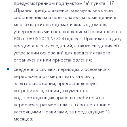
предусмотренном подпунктом "а" пункта 117
«Правил предоставления коммунальных услуг
собственникам и пользователям помещений в
многоквартирных домах и жилых домов»,
утвержденными постановлением Правительства
РФ от 06.05.2011 № 354 (далее – Правила), на дату
предоставления сведений, а также сведения об
устранении оснований для введения такого
ограничения или приостановления;
сведения о случаях, периодах и основаниях
перерасчета размера платы за услугу
электроснабжения, предоставленную
потребителю, копии документов,
подтверждающих право потребителя на
перерасчет размера платы в соответствии с
настоящими Правилами, за предыдущие 12
месяцев;