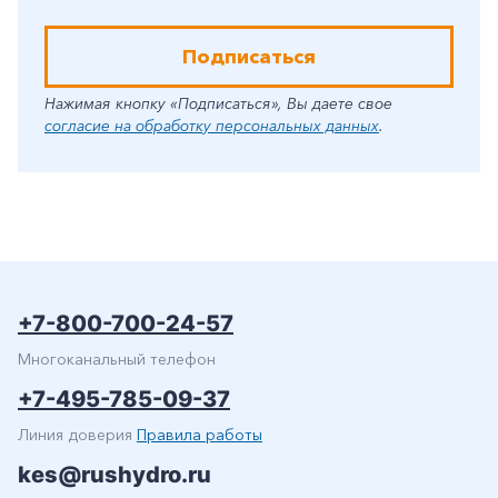
Подписаться
Нажимая кнопку «Подписаться», Вы даете свое
согласие на обработку персональных данных
.
+7-800-700-24-57
Многоканальный телефон
+7-495-785-09-37
Линия доверия
Правила работы
kes@rushydro.ru