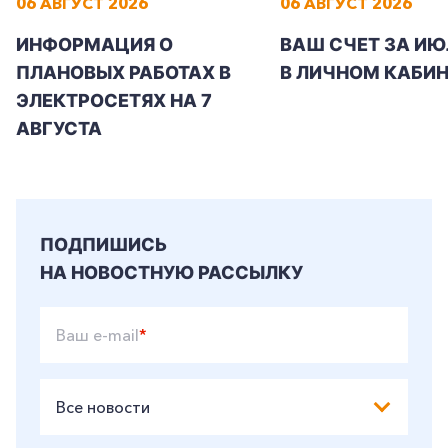
06 АВГУСТ 2026
06 АВГУСТ 2026
ИНФОРМАЦИЯ О
ВАШ СЧЕТ ЗА ИЮ
ПЛАНОВЫХ РАБОТАХ В
В ЛИЧНОМ КАБИН
ЭЛЕКТРОСЕТЯХ НА 7
АВГУСТА
ПОДПИШИСЬ
НА НОВОСТНУЮ РАССЫЛКУ
Ваш e-mail
*
Все новости