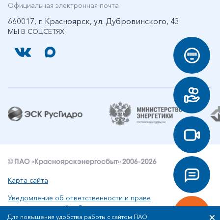
Официальная электронная почта
660017, г. Красноярск, ул. Дубровинского, 43
МЫ В СОЦСЕТЯХ
© ПАО «Красноярскэнергосбыт» 2006-2026
Карта сайта
Уведомление об ответственности и праве
интеллектуальной собственности
Для повышения удобства работы с сайтом ПАО