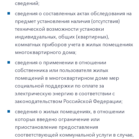
сведений;
сведения о составленных актах обследования на
предмет установления наличия (отсутствия)
технической возможности установки
индивидуальных, общих (квартирных),
комнатных приборов учета в жилых помещениях
многоквартирного дома;
сведения о применении в отношении
собственника или пользователя жилых
помещений в многоквартирном доме мер
социальной поддержки по оплате за
электрическую энергию в соответствии с
законодательством Российской Федерации;
сведения о жилых помещениях, в отношении
которых введено ограничение или
приостановление предоставления
соответствующей коммунальной услуги в случае,