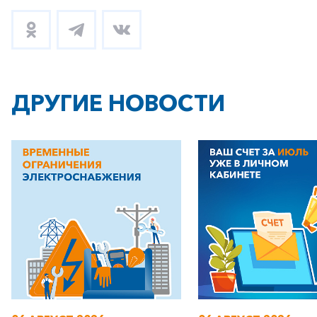
ДРУГИЕ НОВОСТИ