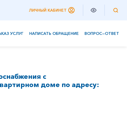
ЛИЧНЫЙ КАБИНЕТ
АКАЗ УСЛУГ
НАПИСАТЬ ОБРАЩЕНИЕ
ВОПРОС—ОТВЕТ
Частным клиентам
Корпоративным клиентам
оснабжения с
вартирном доме по адресу: