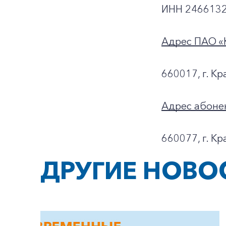
ИНН 2466132
Адрес ПАО «
660017, г. Кр
Адрес абоне
660077, г. Кр
ДРУГИЕ НОВО