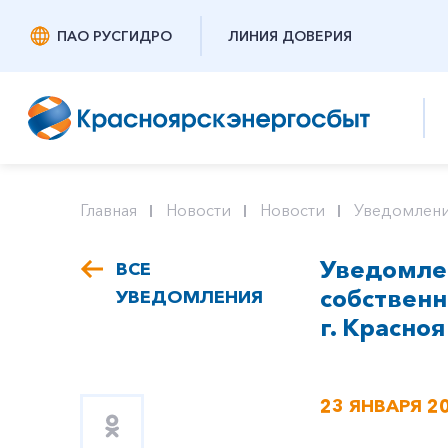
ПАО РУСГИДРО
ЛИНИЯ ДОВЕРИЯ
Главная
Новости
Новости
Уведомлени
Уведомлен
ВСЕ
собствен
УВЕДОМЛЕНИЯ
г. Красноя
23 ЯНВАРЯ 2