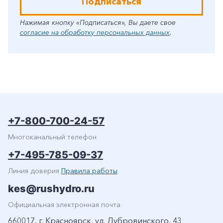
Подписаться
Нажимая кнопку «Подписаться», Вы даете свое
согласие на обработку персональных данных
.
+7-800-700-24-57
Многоканальный телефон
+7-495-785-09-37
Линия доверия
Правила работы
kes@rushydro.ru
Официальная электронная почта
660017, г. Красноярск, ул. Дубровинского, 43