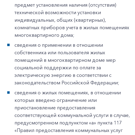
предмет установления наличия (отсутствия)
технической возможности установки
индивидуальных, общих (квартирных),
комнатных приборов учета в жилых помещениях
многоквартирного дома;
сведения о применении в отношении
собственника или пользователя жилых
помещений в многоквартирном доме мер
социальной поддержки по оплате за
электрическую энергию в соответствии с
законодательством Российской Федерации;
сведения о жилых помещениях, в отношении
которых введено ограничение или
приостановление предоставления
соответствующей коммунальной услуги в случае,
предусмотренном подпунктом «а» пункта 117
«Правил предоставления коммунальных услуг