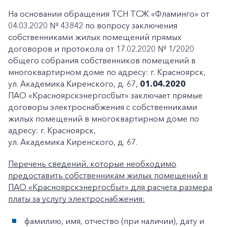
На основании обращения ТСН ТСЖ «Фламинго» от
04.03.2020 № 43842 по вопросу заключения
собственниками жилых помещений прямых
договоров и протокола от 17.02.2020 № 1/2020
общего собрания собственников помещений в
многоквартирном доме по адресу: г. Красноярск,
ул. Академика Киренского, д. 67,
01.04.2020
ПАО «Красноярскэнергосбыт» заключает прямые
договоры электроснабжения с собственниками
жилых помещений в многоквартирном доме по
адресу: г. Красноярск,
ул. Академика Киренского, д. 67.
Перечень сведений, которые необходимо
предоставить собственникам жилых помещений в
ПАО «Красноярскэнергосбыт» для расчета размера
платы за услугу электроснабжения:
фамилию, имя, отчество (при наличии), дату и