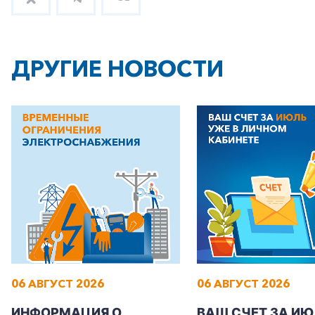
ДРУГИЕ НОВОСТИ
06 АВГУСТ 2026
06 АВГУСТ 2026
ИНФОРМАЦИЯ О
ВАШ СЧЕТ ЗА ИЮ