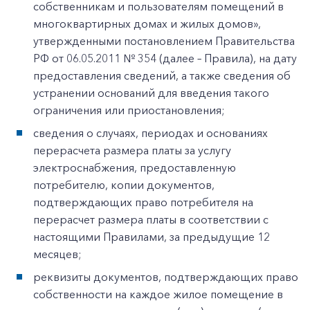
собственникам и пользователям помещений в
многоквартирных домах и жилых домов»,
утвержденными постановлением Правительства
РФ от 06.05.2011 № 354 (далее – Правила), на дату
предоставления сведений, а также сведения об
устранении оснований для введения такого
ограничения или приостановления;
сведения о случаях, периодах и основаниях
перерасчета размера платы за услугу
электроснабжения, предоставленную
потребителю, копии документов,
подтверждающих право потребителя на
перерасчет размера платы в соответствии с
настоящими Правилами, за предыдущие 12
месяцев;
реквизиты документов, подтверждающих право
собственности на каждое жилое помещение в