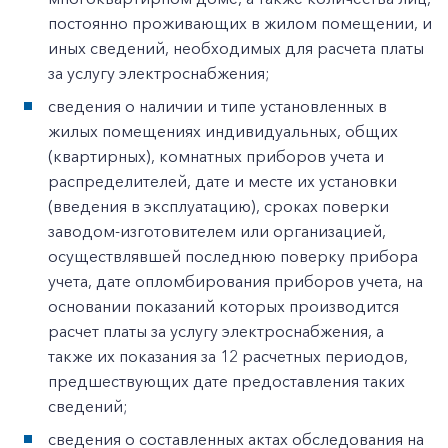
постоянно проживающих в жилом помещении, и
иных сведений, необходимых для расчета платы
за услугу электроснабжения;
сведения о наличии и типе установленных в
жилых помещениях индивидуальных, общих
(квартирных), комнатных приборов учета и
распределителей, дате и месте их установки
(введения в эксплуатацию), сроках поверки
заводом-изготовителем или организацией,
осуществлявшей последнюю поверку прибора
учета, дате опломбирования приборов учета, на
основании показаний которых производится
расчет платы за услугу электроснабжения, а
также их показания за 12 расчетных периодов,
предшествующих дате предоставления таких
сведений;
сведения о составленных актах обследования на