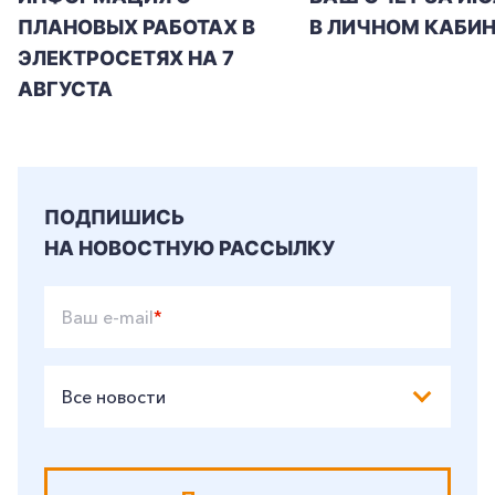
ПЛАНОВЫХ РАБОТАХ В
В ЛИЧНОМ КАБИН
ЭЛЕКТРОСЕТЯХ НА 7
АВГУСТА
ПОДПИШИСЬ
НА НОВОСТНУЮ РАССЫЛКУ
Ваш e-mail
*
Все новости