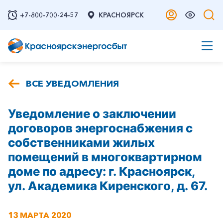
+7-800-700-24-57
КРАСНОЯРСК
ВСЕ УВЕДОМЛЕНИЯ
Уведомление о заключении
договоров энергоснабжения с
собственниками жилых
помещений в многоквартирном
доме по адресу: г. Красноярск,
ул. Академика Киренского, д. 67.
13 МАРТА 2020