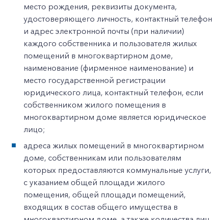
место рождения, реквизиты документа,
удостоверяющего личность, контактный телефон
и адрес электронной почты (при наличии)
каждого собственника и пользователя жилых
помещений в многоквартирном доме,
наименование (фирменное наименование) и
место государственной регистрации
юридического лица, контактный телефон, если
собственником жилого помещения в
многоквартирном доме является юридическое
лицо;
адреса жилых помещений в многоквартирном
доме, собственникам или пользователям
которых предоставляются коммунальные услуги,
с указанием общей площади жилого
помещения, общей площади помещений,
входящих в состав общего имущества в
многоквартирном доме, а также количества лиц,