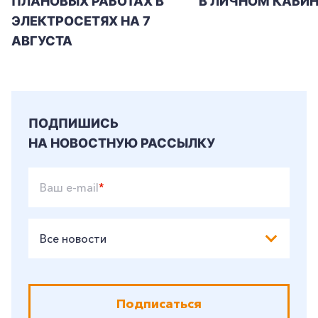
ПЛАНОВЫХ РАБОТАХ В
В ЛИЧНОМ КАБИН
ЭЛЕКТРОСЕТЯХ НА 7
АВГУСТА
ПОДПИШИСЬ
НА НОВОСТНУЮ РАССЫЛКУ
Ваш e-mail
*
Все новости
Подписаться