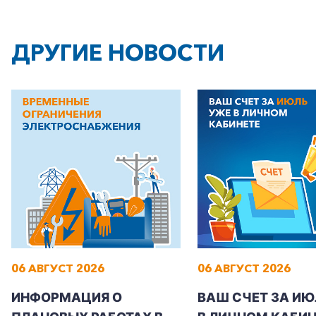
ДРУГИЕ НОВОСТИ
06 АВГУСТ 2026
06 АВГУСТ 2026
ИНФОРМАЦИЯ О
ВАШ СЧЕТ ЗА ИЮ