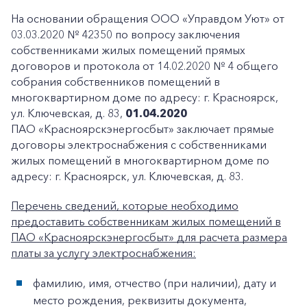
На основании обращения ООО «Управдом Уют» от
03.03.2020 № 42350 по вопросу заключения
собственниками жилых помещений прямых
договоров и протокола от 14.02.2020 № 4 общего
собрания собственников помещений в
многоквартирном доме по адресу: г. Красноярск,
ул. Ключевская, д. 83,
01.04.2020
ПАО «Красноярскэнергосбыт» заключает прямые
договоры электроснабжения с собственниками
жилых помещений в многоквартирном доме по
адресу: г. Красноярск, ул. Ключевская, д. 83.
Перечень сведений, которые необходимо
предоставить собственникам жилых помещений в
ПАО «Красноярскэнергосбыт» для расчета размера
платы за услугу электроснабжения:
фамилию, имя, отчество (при наличии), дату и
место рождения, реквизиты документа,