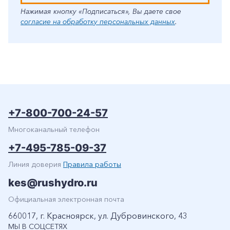
Нажимая кнопку «Подписаться», Вы даете свое
согласие на обработку персональных данных
.
+7-800-700-24-57
Многоканальный телефон
+7-495-785-09-37
Линия доверия
Правила работы
kes@rushydro.ru
Официальная электронная почта
660017, г. Красноярск, ул. Дубровинского, 43
МЫ В СОЦСЕТЯХ