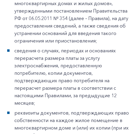
многоквартирных домах и жилых домов»,
утвержденными постановлением Правительства
РФ от 06.05.2011 № 354 (далее – Правила), на дату
предоставления сведений, а также сведения об
устранении оснований для введения такого
ограничения или приостановления;
сведения о случаях, периодах и основаниях
перерасчета размера платы за услугу
электроснабжения, предоставленную
потребителю, копии документов,
подтверждающих право потребителя на
перерасчет размера платы в соответствии с
настоящими Правилами, за предыдущие 12
месяцев;
реквизиты документов, подтверждающих право
собственности на каждое жилое помещение в
многоквартирном доме и (или) их копии (при их