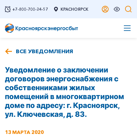
+7-800-700-24-57
КРАСНОЯРСК
ВСЕ УВЕДОМЛЕНИЯ
Уведомление о заключении
договоров энергоснабжения с
собственниками жилых
помещений в многоквартирном
доме по адресу: г. Красноярск,
ул. Ключевская, д. 83.
13 МАРТА 2020