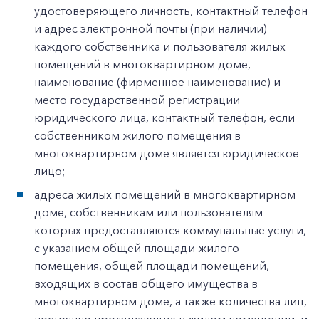
удостоверяющего личность, контактный телефон
и адрес электронной почты (при наличии)
каждого собственника и пользователя жилых
помещений в многоквартирном доме,
наименование (фирменное наименование) и
место государственной регистрации
юридического лица, контактный телефон, если
собственником жилого помещения в
многоквартирном доме является юридическое
лицо;
адреса жилых помещений в многоквартирном
доме, собственникам или пользователям
которых предоставляются коммунальные услуги,
с указанием общей площади жилого
помещения, общей площади помещений,
входящих в состав общего имущества в
многоквартирном доме, а также количества лиц,