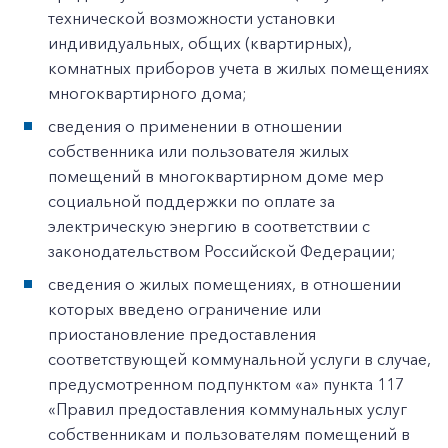
технической возможности установки
индивидуальных, общих (квартирных),
комнатных приборов учета в жилых помещениях
многоквартирного дома;
сведения о применении в отношении
собственника или пользователя жилых
помещений в многоквартирном доме мер
социальной поддержки по оплате за
электрическую энергию в соответствии с
законодательством Российской Федерации;
сведения о жилых помещениях, в отношении
которых введено ограничение или
приостановление предоставления
соответствующей коммунальной услуги в случае,
предусмотренном подпунктом «а» пункта 117
«Правил предоставления коммунальных услуг
собственникам и пользователям помещений в