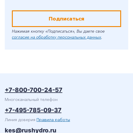
Подписаться
Нажимая кнопку «Подписаться», Вы даете свое
согласие на обработку персональных данных
.
+7-800-700-24-57
Многоканальный телефон
+7-495-785-09-37
Линия доверия
Правила работы
kes@rushydro.ru