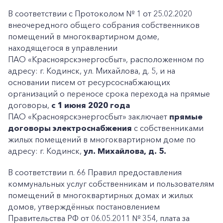
В соответствии с Протоколом № 1 от 25.02.2020
внеочередного общего собрания собственников
помещений в многоквартирном доме,
находящегося в управлении
ПАО «Красноярскэнергосбыт», расположенном по
адресу: г. Кодинск, ул. Михайлова, д. 5, и на
основании писем от ресурсоснабжающих
организаций о переносе срока перехода на прямые
договоры,
с 1 июня 2020 года
ПАО «Красноярскэнергосбыт» заключает
прямые
договоры электроснабжения
с собственниками
жилых помещений в многоквартирном доме по
адресу: г. Кодинск,
ул. Михайлова, д. 5.
В соответствии п. 66 Правил предоставления
коммунальных услуг собственникам и пользователям
помещений в многоквартирных домах и жилых
домов, утверждённых постановлением
Правительства РФ от 06.05.2011 № 354, плата за