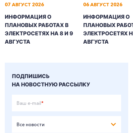
07 АВГУСТ 2026
06 АВГУСТ 2026
ИНФОРМАЦИЯ О
ИНФОРМАЦИЯ О
ПЛАНОВЫХ РАБОТАХ В
ПЛАНОВЫХ РАБОТ
ЭЛЕКТРОСЕТЯХ НА 8 И 9
ЭЛЕКТРОСЕТЯХ Н
АВГУСТА
АВГУСТА
ПОДПИШИСЬ
НА НОВОСТНУЮ РАССЫЛКУ
Ваш e-mail
*
Все новости