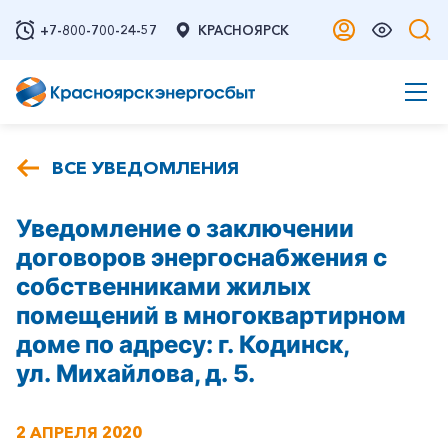
+7-800-700-24-57
КРАСНОЯРСК
ВСЕ УВЕДОМЛЕНИЯ
Уведомление о заключении
договоров энергоснабжения с
собственниками жилых
помещений в многоквартирном
доме по адресу: г. Кодинск,
ул. Михайлова, д. 5.
2 АПРЕЛЯ 2020