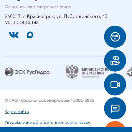
Официальная электронная почта
660017, г. Красноярск, ул. Дубровинского, 43
МЫ В СОЦСЕТЯХ
© ПАО «Красноярскэнергосбыт» 2006-2026
Карта сайта
Уведомление об ответственности и праве
интеллектуальной собственности