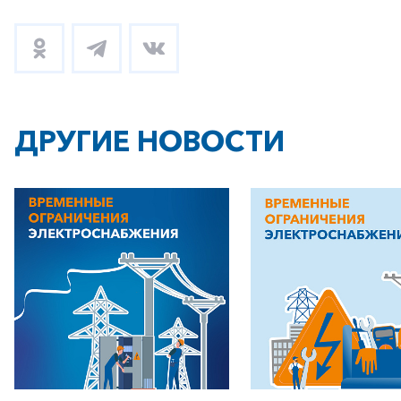
ДРУГИЕ НОВОСТИ