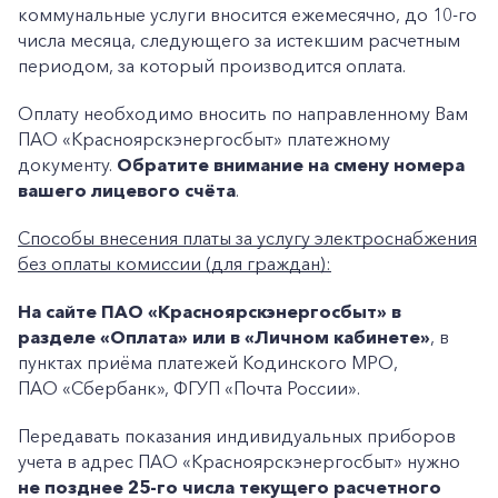
коммунальные услуги вносится ежемесячно, до 10-го
числа месяца, следующего за истекшим расчетным
периодом, за который производится оплата.
Оплату необходимо вносить по направленному Вам
ПАО «Красноярскэнергосбыт» платежному
документу.
Обратите внимание на смену номера
вашего лицевого счёта
.
Способы внесения платы за услугу электроснабжения
без оплаты комиссии (для граждан):
На сайте ПАО
«Красноярскэнергосбыт» в
разделе «Оплата» или в «Личном кабинете»
, в
пунктах приёма платежей Кодинского МРО,
ПАО «Сбербанк», ФГУП «Почта России».
Передавать показания индивидуальных приборов
учета в адрес ПАО «Красноярскэнергосбыт» нужно
не позднее 25-го числа текущего расчетного