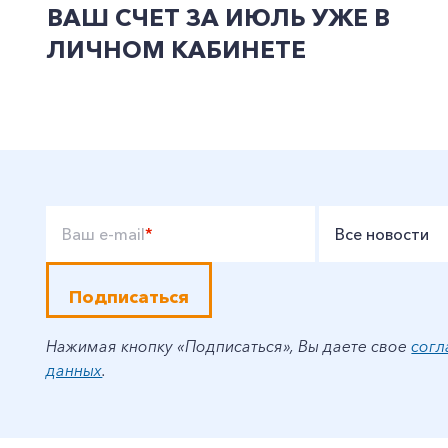
ВАШ СЧЕТ ЗА ИЮЛЬ УЖЕ В
ЛИЧНОМ КАБИНЕТЕ
Ваш e-mail
*
Все новости
Подписаться
Нажимая кнопку «Подписаться», Вы даете свое
согл
данных
.