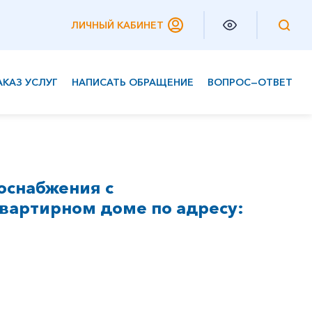
ЛИЧНЫЙ КАБИНЕТ
АКАЗ УСЛУГ
НАПИСАТЬ ОБРАЩЕНИЕ
ВОПРОС—ОТВЕТ
Частным клиентам
Корпоративным клиентам
оснабжения с
вартирном доме по адресу: