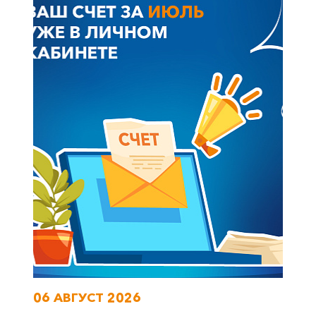
06 АВГУСТ 2026