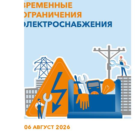
06 АВГУСТ 2026