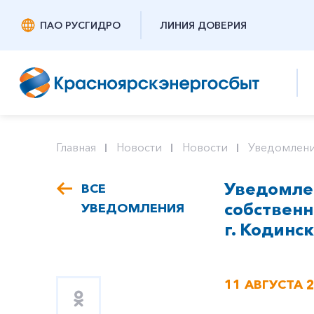
ПАО РУСГИДРО
ЛИНИЯ ДОВЕРИЯ
Главная
Новости
Новости
Уведомлени
Уведомлен
ВСЕ
собствен
УВЕДОМЛЕНИЯ
г. Кодинск
11 АВГУСТА 