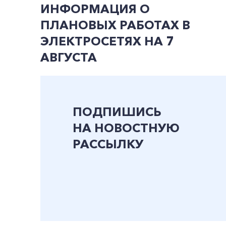
ИНФОРМАЦИЯ О
ПЛАНОВЫХ РАБОТАХ В
ЭЛЕКТРОСЕТЯХ НА 7
АВГУСТА
ПОДПИШИСЬ
НА НОВОСТНУЮ
РАССЫЛКУ