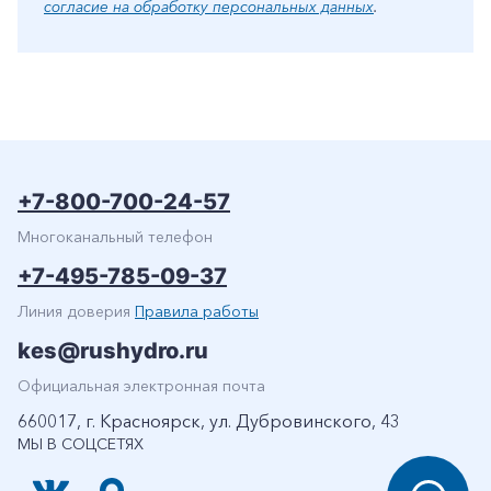
согласие на обработку персональных данных
.
+7-800-700-24-57
Многоканальный телефон
+7-495-785-09-37
Линия доверия
Правила работы
kes@rushydro.ru
Официальная электронная почта
660017, г. Красноярск, ул. Дубровинского, 43
МЫ В СОЦСЕТЯХ