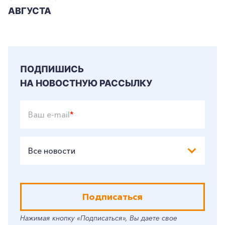
АВГУСТА
ПОДПИШИСЬ
НА НОВОСТНУЮ РАССЫЛКУ
Ваш e-mail
*
Все новости
Подписаться
Нажимая кнопку «Подписаться», Вы даете свое