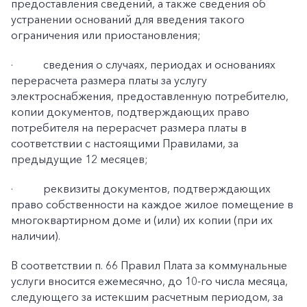
предоставления сведений, а также сведения об
устранении оснований для введения такого
ограничения или приостановления;
·
сведения о случаях, периодах и основаниях
перерасчета размера платы за услугу
электроснабжения, предоставленную потребителю,
копии документов, подтверждающих право
потребителя на перерасчет размера платы в
соответствии с настоящими Правилами, за
предыдущие 12 месяцев;
·
реквизиты документов, подтверждающих
право собственности на каждое жилое помещение в
многоквартирном доме и (или) их копии (при их
наличии).
В соответствии п. 66 Правил Плата за коммунальные
услуги вносится ежемесячно, до 10-го числа месяца,
следующего за истекшим расчетным периодом, за