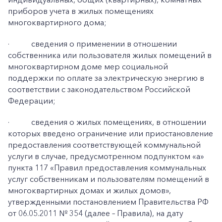
приборов учета в жилых помещениях
многоквартирного дома;
·
сведения о применении в отношении
собственника или пользователя жилых помещений в
многоквартирном доме мер социальной
поддержки по оплате за электрическую энергию в
соответствии с законодательством Российской
Федерации;
·
сведения о жилых помещениях, в отношении
которых введено ограничение или приостановление
предоставления соответствующей коммунальной
услуги в случае, предусмотренном подпунктом «а»
пункта 117 «Правил предоставления коммунальных
услуг собственникам и пользователям помещений в
многоквартирных домах и жилых домов»,
утвержденными постановлением Правительства РФ
от 06.05.2011 № 354 (далее – Правила), на дату