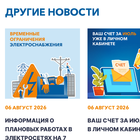
ДРУГИЕ НОВОСТИ
06 АВГУСТ 2026
06 АВГУСТ 2026
ИНФОРМАЦИЯ О
ВАШ СЧЕТ ЗА ИЮ
ПЛАНОВЫХ РАБОТАХ В
В ЛИЧНОМ КАБИН
ЭЛЕКТРОСЕТЯХ НА 7