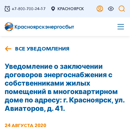
+7-800-700-24-57
КРАСНОЯРСК
ВСЕ УВЕДОМЛЕНИЯ
Уведомление о заключении
договоров энергоснабжения с
собственниками жилых
помещений в многоквартирном
доме по адресу: г. Красноярск, ул.
Авиаторов, д. 41.
24 АВГУСТА 2020