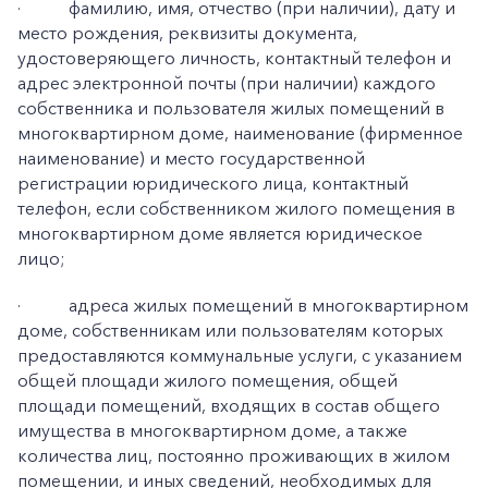
·
фамилию, имя, отчество (при наличии), дату и
место рождения, реквизиты документа,
удостоверяющего личность, контактный телефон и
адрес электронной почты (при наличии) каждого
собственника и пользователя жилых помещений в
многоквартирном доме, наименование (фирменное
наименование) и место государственной
регистрации юридического лица, контактный
телефон, если собственником жилого помещения в
многоквартирном доме является юридическое
лицо;
·
адреса жилых помещений в многоквартирном
доме, собственникам или пользователям которых
предоставляются коммунальные услуги, с указанием
общей площади жилого помещения, общей
площади помещений, входящих в состав общего
имущества в многоквартирном доме, а также
количества лиц, постоянно проживающих в жилом
помещении, и иных сведений, необходимых для