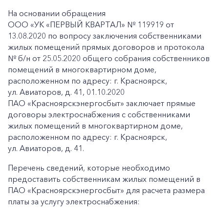
На основании обращения
ООО «УК «ПЕРВЫЙ КВАРТАЛ» № 119919 от
13.08.2020 по вопросу заключения собственниками
жилых помещений прямых договоров и протокола
№ б/н от 25.05.2020 общего собрания собственников
помещений в многоквартирном доме,
расположенном по адресу: г. Красноярск,
ул. Авиаторов, д. 41, 01.10.2020
ПАО «Красноярскэнергосбыт» заключает прямые
договоры электроснабжения с собственниками
жилых помещений в многоквартирном доме,
расположенном по адресу: г. Красноярск,
ул. Авиаторов, д. 41.
Перечень сведений, которые необходимо
предоставить собственникам жилых помещений в
ПАО «Красноярскэнергосбыт» для расчета размера
платы за услугу электроснабжения: