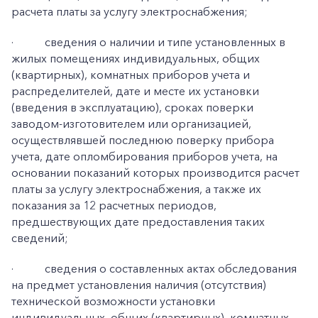
расчета платы за услугу электроснабжения;
·
сведения о наличии и типе установленных в
жилых помещениях индивидуальных, общих
(квартирных), комнатных приборов учета и
распределителей, дате и месте их установки
(введения в эксплуатацию), сроках поверки
заводом-изготовителем или организацией,
осуществлявшей последнюю поверку прибора
учета, дате опломбирования приборов учета, на
основании показаний которых производится расчет
платы за услугу электроснабжения, а также их
показания за 12 расчетных периодов,
предшествующих дате предоставления таких
сведений;
·
сведения о составленных актах обследования
на предмет установления наличия (отсутствия)
технической возможности установки
индивидуальных, общих (квартирных), комнатных