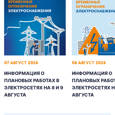
07 АВГУСТ 2026
06 АВГУСТ 2026
ИНФОРМАЦИЯ О
ИНФОРМАЦИЯ О
ПЛАНОВЫХ РАБОТАХ В
ПЛАНОВЫХ РАБОТ
ЭЛЕКТРОСЕТЯХ НА 8 И 9
ЭЛЕКТРОСЕТЯХ Н
АВГУСТА
АВГУСТА