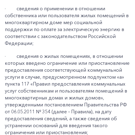
·
сведения о применении в отношении
собственника или пользователя жилых помещений в
многоквартирном доме мер социальной
поддержки по оплате за электрическую энергию в
соответствии с законодательством Российской
Федерации;
·
сведения о жилых помещениях, в отношении
которых введено ограничение или приостановление
предоставления соответствующей коммунальной
услуги в случае, предусмотренном подпунктом «а»
пункта 117 «Правил предоставления коммунальных
услуг собственникам и пользователям помещений в
многоквартирных домах и жилых домов»,
утвержденными постановлением Правительства РФ
от 06.05.2011 № 354 (далее – Правила), на дату
предоставления сведений, а также сведения об
устранении оснований для введения такого
ограничения или приостановления;