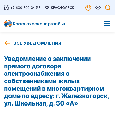
+7-800-700-24-57
КРАСНОЯРСК
ВСЕ УВЕДОМЛЕНИЯ
Уведомление о заключении
прямого договора
электроснабжения с
собственниками жилых
помещений в многоквартирном
доме по адресу: г. Железногорск,
ул. Школьная, д. 50 «А»