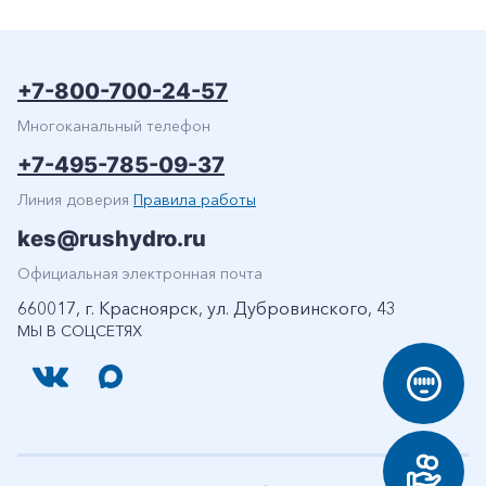
+7-800-700-24-57
Многоканальный телефон
+7-495-785-09-37
Линия доверия
Правила работы
kes@rushydro.ru
Официальная электронная почта
660017, г. Красноярск, ул. Дубровинского, 43
МЫ В СОЦСЕТЯХ