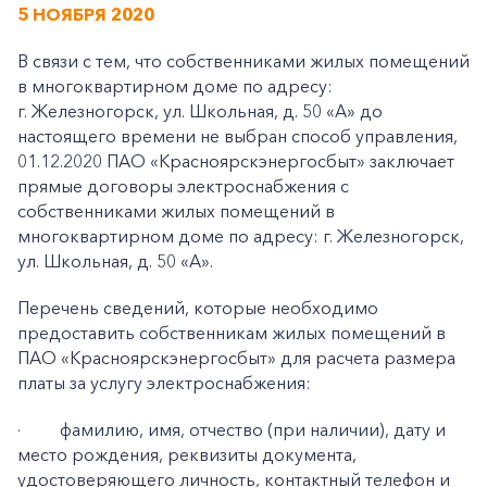
5 НОЯБРЯ 2020
В связи с тем, что собственниками жилых помещений
в многоквартирном доме по адресу:
г. Железногорск, ул. Школьная, д. 50 «А» до
настоящего времени не выбран способ управления,
01.12.2020 ПАО «Красноярскэнергосбыт» заключает
прямые договоры электроснабжения с
собственниками жилых помещений в
многоквартирном доме по адресу: г. Железногорск,
ул. Школьная, д. 50 «А».
Перечень сведений, которые необходимо
предоставить собственникам жилых помещений в
ПАО «Красноярскэнергосбыт» для расчета размера
платы за услугу электроснабжения:
·
фамилию, имя, отчество (при наличии), дату и
место рождения, реквизиты документа,
удостоверяющего личность, контактный телефон и