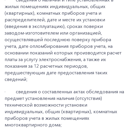
жилых помещениях индивидуальных, общих
(квартирных), комнатных приборов учета и
распределителей, дате и месте их установки
(введения в эксплуатацию), сроках поверки
заводом-изготовителем или организацией,
осуществлявшей последнюю поверку прибора
учета, дате опломбирования приборов учета, на
основании показаний которых производится расчет
платы за услугу электроснабжения, а также их
показания за 12 расчетных периодов,
предшествующих дате предоставления таких
сведений;
·
сведения о составленных актах обследования на
предмет установления наличия (отсутствия)
технической возможности установки
индивидуальных, общих (квартирных), комнатных
приборов учета в жилых помещениях
многоквартирного дома;