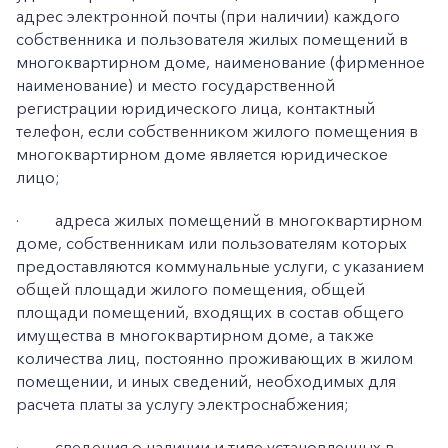
адрес электронной почты (при наличии) каждого
собственника и пользователя жилых помещений в
многоквартирном доме, наименование (фирменное
наименование) и место государственной
регистрации юридического лица, контактный
телефон, если собственником жилого помещения в
многоквартирном доме является юридическое
лицо;
·
адреса жилых помещений в многоквартирном
доме, собственникам или пользователям которых
предоставляются коммунальные услуги, с указанием
общей площади жилого помещения, общей
площади помещений, входящих в состав общего
имущества в многоквартирном доме, а также
количества лиц, постоянно проживающих в жилом
помещении, и иных сведений, необходимых для
расчета платы за услугу электроснабжения;
·
сведения о наличии и типе установленных в