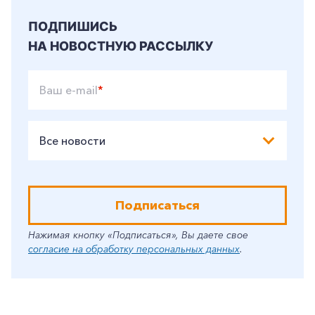
ПОДПИШИСЬ
НА НОВОСТНУЮ РАССЫЛКУ
Ваш e-mail
*
Все новости
Подписаться
Нажимая кнопку «Подписаться», Вы даете свое
согласие на обработку персональных данных
.