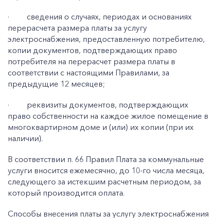
·
сведения о случаях, периодах и основаниях
перерасчета размера платы за услугу
электроснабжения, предоставленную потребителю,
копии документов, подтверждающих право
потребителя на перерасчет размера платы в
соответствии с настоящими Правилами, за
предыдущие 12 месяцев;
·
реквизиты документов, подтверждающих
право собственности на каждое жилое помещение в
многоквартирном доме и (или) их копии (при их
наличии).
В соответствии п. 66 Правил Плата за коммунальные
услуги вносится ежемесячно, до 10-го числа месяца,
следующего за истекшим расчетным периодом, за
который производится оплата.
Способы внесения платы за услугу электроснабжения