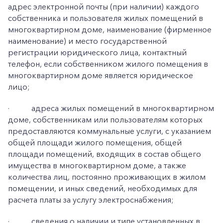
адрес электронной почты (при наличии) каждого
собственника и пользователя жилых помещений в
многоквартирном доме, наименование (фирменное
наименование) и место государственной
регистрации юридического лица, контактный
телефон, если собственником жилого помещения в
многоквартирном доме является юридическое
лицо;
·
адреса жилых помещений в многоквартирном
доме, собственникам или пользователям которых
предоставляются коммунальные услуги, с указанием
общей площади жилого помещения, общей
площади помещений, входящих в состав общего
имущества в многоквартирном доме, а также
количества лиц, постоянно проживающих в жилом
помещении, и иных сведений, необходимых для
расчета платы за услугу электроснабжения;
·
сведения о наличии и типе установленных в