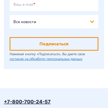
Ваш e-mail
*
Все новости
Подписаться
Нажимая кнопку «Подписаться», Вы даете свое
согласие на обработку персональных данных
.
+7-800-700-24-57