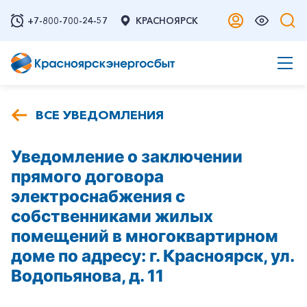
+7-800-700-24-57
КРАСНОЯРСК
ВСЕ УВЕДОМЛЕНИЯ
Уведомление о заключении
прямого договора
электроснабжения с
собственниками жилых
помещений в многоквартирном
доме по адресу: г. Красноярск, ул.
Водопьянова, д. 11