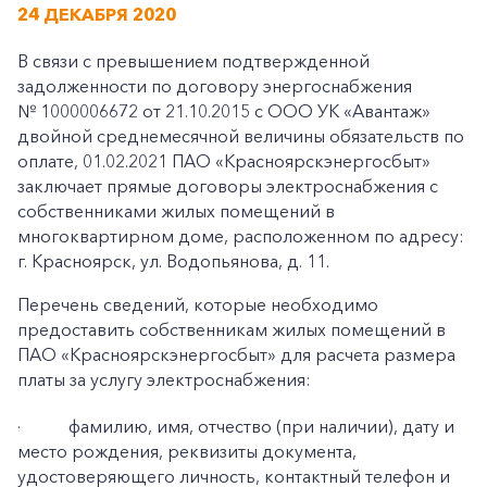
24 ДЕКАБРЯ 2020
В связи с превышением подтвержденной
задолженности по договору энергоснабжения
№ 1000006672 от 21.10.2015 с ООО УК «Авантаж»
двойной среднемесячной величины обязательств по
оплате, 01.02.2021 ПАО «Красноярскэнергосбыт»
заключает прямые договоры электроснабжения с
собственниками жилых помещений в
многоквартирном доме, расположенном по адресу:
г. Красноярск, ул. Водопьянова, д. 11.
Перечень сведений, которые необходимо
предоставить собственникам жилых помещений в
ПАО «Красноярскэнергосбыт» для расчета размера
платы за услугу электроснабжения:
·
фамилию, имя, отчество (при наличии), дату и
место рождения, реквизиты документа,
удостоверяющего личность, контактный телефон и