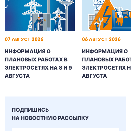
07 АВГУСТ 2026
06 АВГУСТ 2026
ИНФОРМАЦИЯ О
ИНФОРМАЦИЯ О
ПЛАНОВЫХ РАБОТАХ В
ПЛАНОВЫХ РАБОТ
ЭЛЕКТРОСЕТЯХ НА 8 И 9
ЭЛЕКТРОСЕТЯХ Н
АВГУСТА
АВГУСТА
ПОДПИШИСЬ
НА НОВОСТНУЮ РАССЫЛКУ