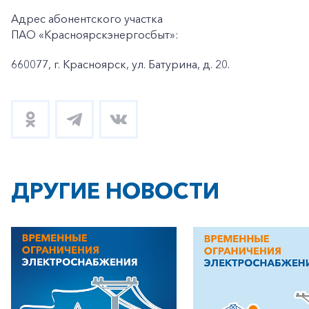
Адрес абонентского участка
ПАО «Красноярскэнергосбыт»:
660077, г. Красноярск, ул. Батурина, д. 20.
ДРУГИЕ НОВОСТИ