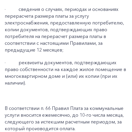
·
сведения о случаях, периодах и основаниях
перерасчета размера платы за услугу
электроснабжения, предоставленную потребителю,
копии документов, подтверждающих право
потребителя на перерасчет размера платы в
соответствии с настоящими Правилами, за
предыдущие 12 месяцев;
·
реквизиты документов, подтверждающих
право собственности на каждое жилое помещение в
многоквартирном доме и (или) их копии (при их
наличии).
В соответствии п. 66 Правил Плата за коммунальные
услуги вносится ежемесячно, до 10-го числа месяца,
следующего за истекшим расчетным периодом, за
который производится оплата.