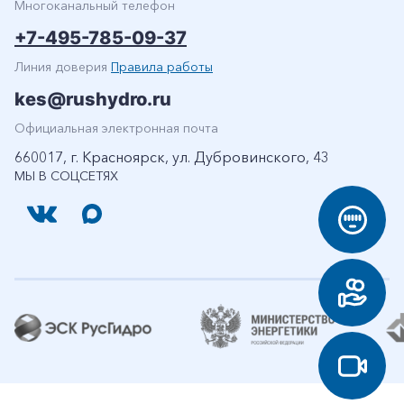
Многоканальный телефон
+7-495-785-09-37
Линия доверия
Правила работы
kes@rushydro.ru
Официальная электронная почта
660017, г. Красноярск, ул. Дубровинского, 43
МЫ В СОЦСЕТЯХ