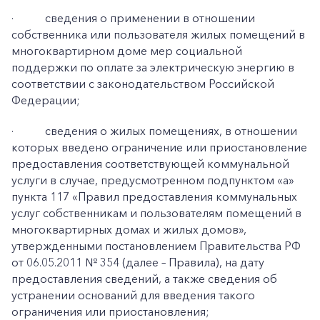
·
сведения о применении в отношении
собственника или пользователя жилых помещений в
многоквартирном доме мер социальной
поддержки по оплате за электрическую энергию в
соответствии с законодательством Российской
Федерации;
·
сведения о жилых помещениях, в отношении
которых введено ограничение или приостановление
предоставления соответствующей коммунальной
услуги в случае, предусмотренном подпунктом «а»
пункта 117 «Правил предоставления коммунальных
услуг собственникам и пользователям помещений в
многоквартирных домах и жилых домов»,
утвержденными постановлением Правительства РФ
от 06.05.2011 № 354 (далее – Правила), на дату
предоставления сведений, а также сведения об
устранении оснований для введения такого
ограничения или приостановления;