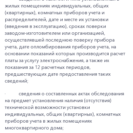
жилых помещениях индивидуальных, общих
(квартирных), комнатных приборов учета и
распределителей, дате и месте их установки
(введения в эксплуатацию), сроках поверки
заводом-изготовителем или организацией,
осуществлявшей последнюю поверку прибора
учета, дате опломбирования приборов учета, на
основании показаний которых производится расчет
платы за услугу электроснабжения, а также их
показания за 12 расчетных периодов,
предшествующих дате предоставления таких
сведений;
·
сведения о составленных актах обследования
на предмет установления наличия (отсутствия)
технической возможности установки
индивидуальных, общих (квартирных), комнатных
приборов учета в жилых помещениях
многоквартирного дома;